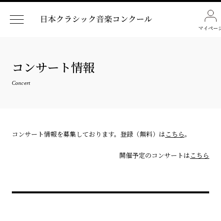
マイペー
コンサート情報
Concert
コンサート情報を募集しております。登録（無料）は
こちら
。
開催予定のコンサートは
こちら