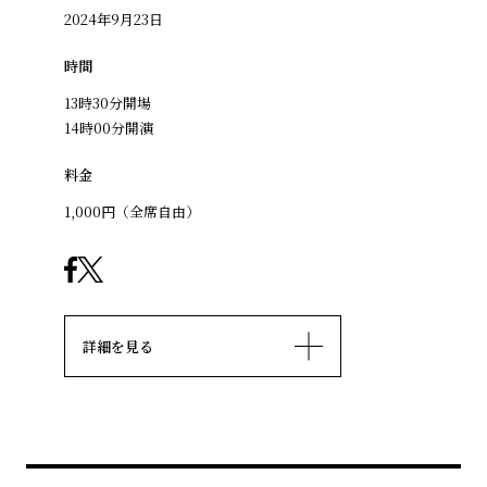
2024年9月23日
時間
13時30分開場
14時00分開演
料金
1,000円（全席自由）
詳細を見る