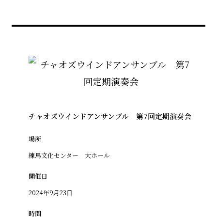
チャオズウインドアンサンブル 第7回定期演奏会
場所
練馬文化センター 大ホール
開催日
2024年9月23日
時間