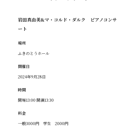
岩田真由美&マ・コルド・ダルク ピアノコンサ
ート
場所
ふきのとうホール
開催日
2024年9月28日
時間
開場13:00 開演13:30
料金
一般3000円 学生 2000円