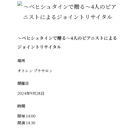
〜ベヒシュタインで贈る〜4人のピアニストによる
ジョイントリサイタル
場所
オトレン プチサロン
開催日
2024年9月28日
時間
開場 14:00
開演 14:30