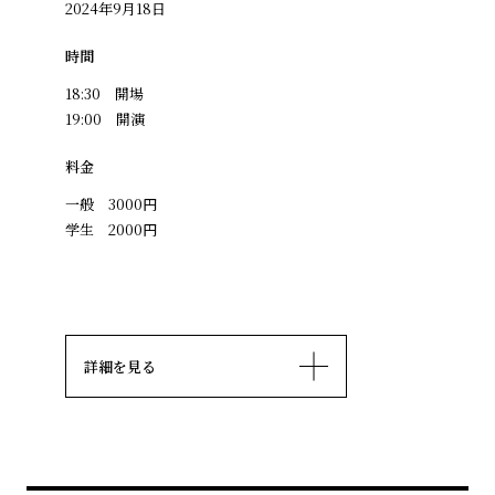
2024年9月18日
時間
18:30 開場
19:00 開演
料金
一般 3000円
学生 2000円
詳細を見る