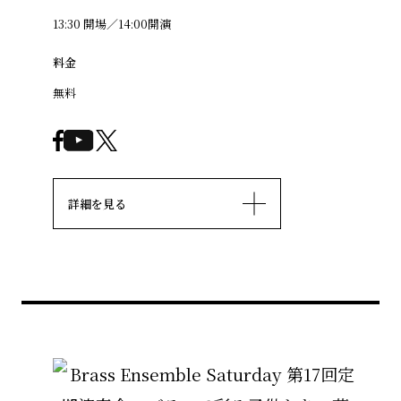
13:30 開場／14:00開演
料金
無料
詳細を見る