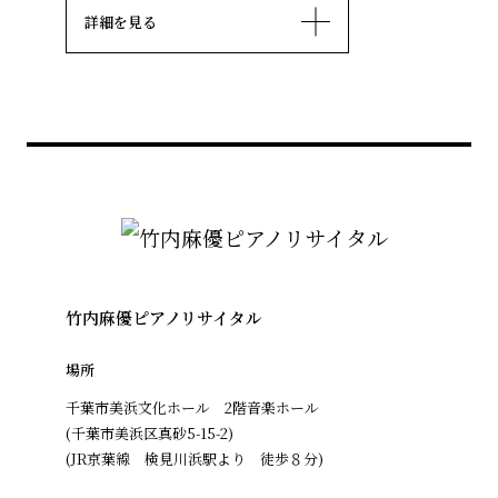
詳細を見る
竹内麻優ピアノリサイタル
場所
千葉市美浜文化ホール 2階音楽ホール
(千葉市美浜区真砂5-15-2)
(JR京葉線 検見川浜駅より 徒歩８分)