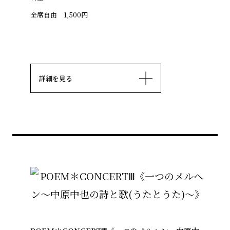
全席自由 1,500円
詳細を見る