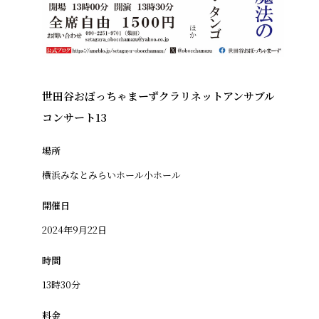
世田谷おぼっちゃまーずクラリネットアンサブル
コンサート13
場所
横浜みなとみらいホール小ホール
開催日
2024年9月22日
時間
13時30分
料金