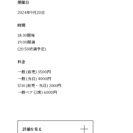
開催日
2024年9月20日
時間
18:30開場
19:00開演
(20:50終演予定)
料金
一般 (前売) 3500円
一般 (当日) 4000円
U30 (前売・当日) 2000円
一般ペア (2席) 6000円
詳細を見る