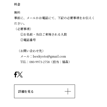
料金
無料
事前に、メールかお電話にて、下記の必要事項をお伝えく
ださい。
（必要事項）
①お名前・当日ご来場される人数
②電話番号
（お問い合わせ先）
メール：beskyoto@gmail.com
TEL：080-9973-2758（担当：福森）
詳細を見る