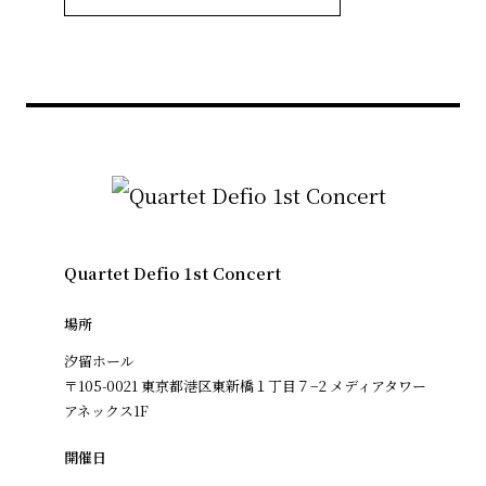
Quartet Defio 1st Concert
場所
汐留ホール
〒105-0021 東京都港区東新橋１丁目７−2 メディアタワー
アネックス1F
開催日