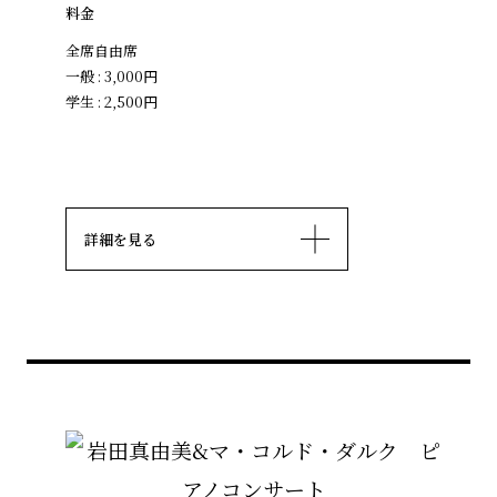
料金
全席自由席
一般 : 3,000円
学生 : 2,500円
詳細を見る