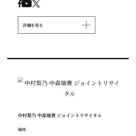
詳細を見る
中村梨乃 中森瑞貴 ジョイントリサイタル
場所