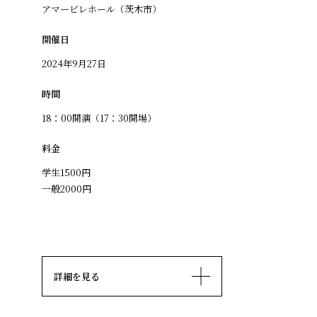
アマービレホール（茨木市）
開催日
2024年9月27日
時間
18：00開演（17：30開場）
料金
学生1500円
一般2000円
詳細を見る