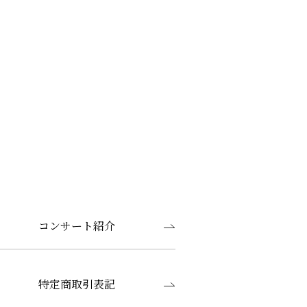
コンサート紹介
特定商取引表記