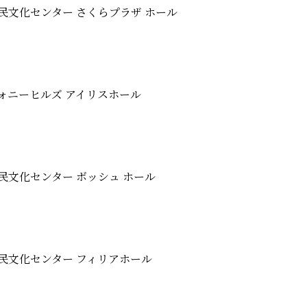
文化センター さくらプラザ ホール
ォニーヒルズ アイリスホール
文化センター ボッシュ ホール
民文化センター フィリアホール