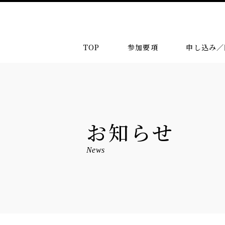
TOP
参加要項
申し込み／
お知らせ
News