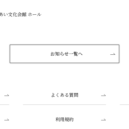
あい文化会館 ホール
お知らせ一覧へ
よくある質問
利用規約