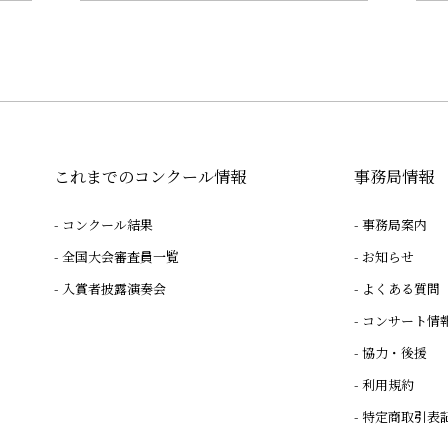
これまでのコンクール情報
事務局情報
コンクール結果
事務局案内
全国大会審査員一覧
お知らせ
入賞者披露演奏会
よくある質問
コンサート情
協力・後援
利用規約
特定商取引表