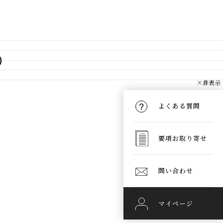
）
×非表示
よくある質問
要項お取り寄せ
問い合わせ
マイページ