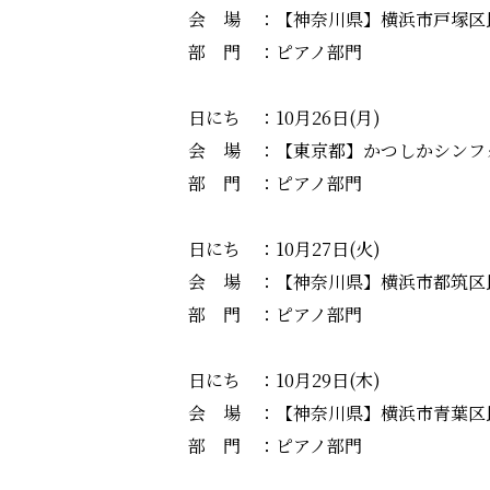
会 場 ：【神奈川県】横浜市戸塚区民
部 門 ：ピアノ部門
日にち ：10月26日(月)
会 場 ：【東京都】かつしかシンフ
部 門 ：ピアノ部門
日にち ：10月27日(火)
会 場 ：【神奈川県】横浜市都筑区民
部 門 ：ピアノ部門
日にち ：10月29日(木)
会 場 ：【神奈川県】横浜市青葉区
部 門 ：ピアノ部門