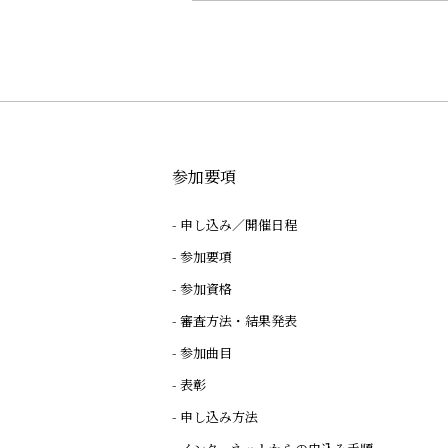
参加要項
申し込み／開催日程
参加要項
参加資格
審査方法・結果発表
参加曲目
表彰
申し込み方法