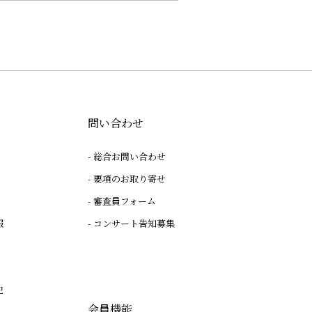
問い合わせ
総合お問い合わせ
要項のお取り寄せ
審査員フォーム
報
コンサート告知募集
記
会員機能