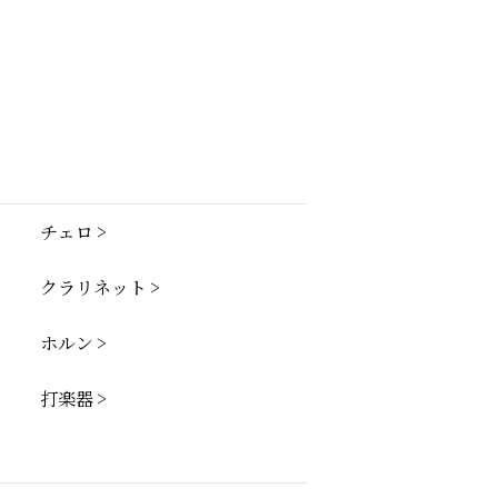
チェロ
クラリネット
ホルン
打楽器