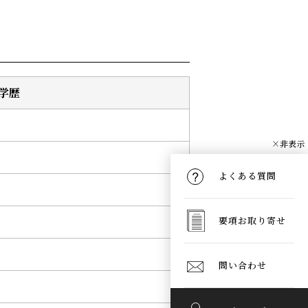
学歴
×非表示
よくある質問
要項お取り寄せ
問い合わせ