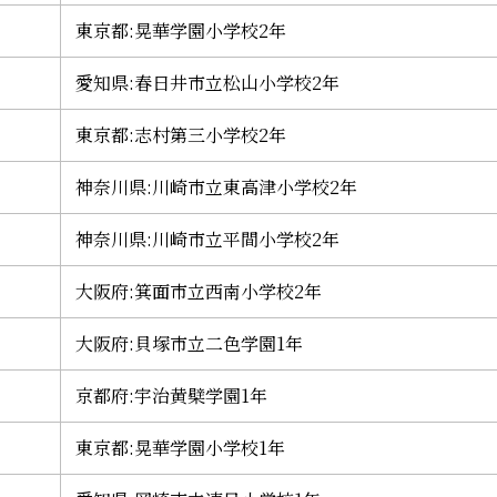
東京都:晃華学園小学校2年
愛知県:春日井市立松山小学校2年
東京都:志村第三小学校2年
神奈川県:川崎市立東高津小学校2年
神奈川県:川崎市立平間小学校2年
大阪府:箕面市立西南小学校2年
大阪府:貝塚市立二色学園1年
京都府:宇治黄檗学園1年
東京都:晃華学園小学校1年