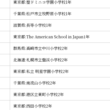
東京都:聖ドミニコ学園小学校1年
千葉県:松戸市立牧野原小学校1年
滋賀県:長等小学校1年
東京都:The American School in Japan1年
群馬県:高崎市立中川小学校2年
北海道:札幌市立盤渓小学校2年
東京都:私立 明星学園小学校2年
千葉県:南流山小学校2年
東京都:港区立東町小学校2年
東京都:西田小学校2年