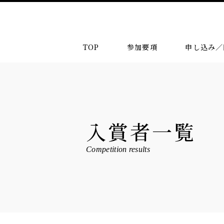
TOP
参加要項
申し込み／
入賞者一覧
Competition results