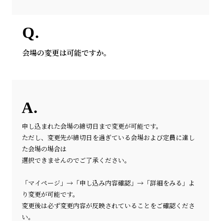
会場の変更は可能ですか。
申し込まれた会場の締切日まで変更が可能です。
ただし、変更先が締切日を過ぎている会場および定員に達し
た会場の場合は
選択できませんのでご了承ください。
「マイページ」→「申し込み内容確認」→「詳細をみる」よ
り変更が可能です。
変更後は必ず変更内容が反映されていることをご確認くださ
い。