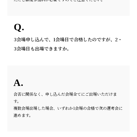
3会場申し込んで、1会場目で合格したのですが、2・
3会場目も出場できますか。
合否に関係なく、申し込んだ会場全てにご出場いただけま
す。
複数会場出場した場合、いずれか1会場の合格で次の選考会に
進めます。