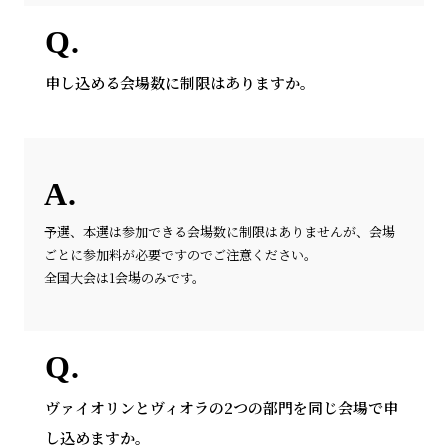
申し込める会場数に制限はありますか。
予選、本選は参加できる会場数に制限はありませんが、会場
ごとに参加料が必要ですのでご注意ください。
全国大会は1会場のみです。
ヴァイオリンとヴィオラの2つの部門を同じ会場で申
し込めますか。