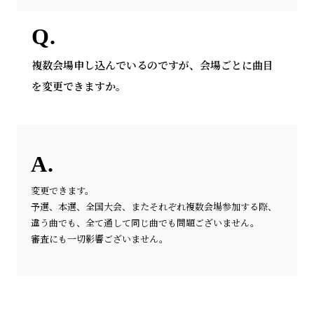
複数会場申し込んでいるのですが、会場ごとに曲目
を変更できますか。
変更できます。
予選、本選、全国大会、またそれぞれ複数会場参加する際、
違う曲でも、全て通して同じ曲でも問題ございません。
審査にも一切影響ございません。