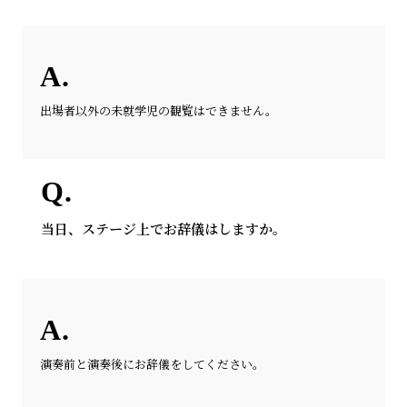
出場者以外の未就学児の観覧はできません。
当日、ステージ上でお辞儀はしますか。
演奏前と演奏後にお辞儀をしてください。