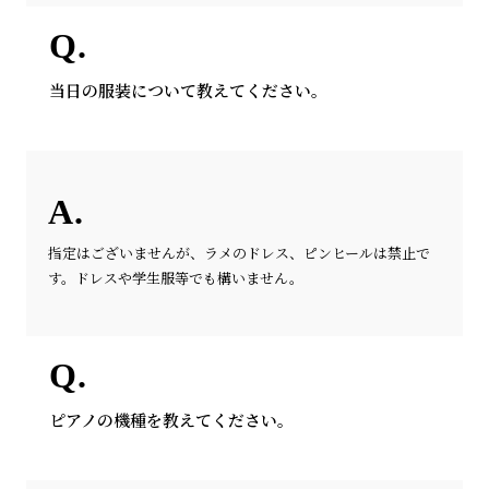
当日の服装について教えてください。
指定はございませんが、ラメのドレス、ピンヒールは禁止で
す。ドレスや学生服等でも構いません。
ピアノの機種を教えてください。