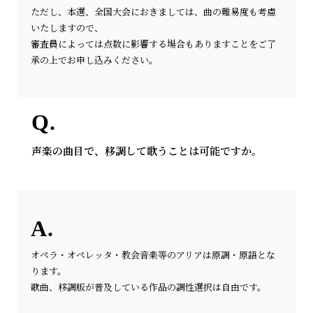
ただし、本選、全国大会におきましては、曲の難易度も考慮
いたしますので、
審査員によっては点数に影響する場合もありますことをご了
承の上でお申し込みください。
声楽の曲目で、移調して歌うことは可能ですか。
オペラ・オペレッタ・教会音楽等のアリアは原調・原語とな
ります。
歌曲、移調版が普及している作品の調性選択は自由です。