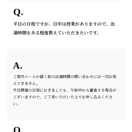
平日の日程ですが、日中は授業がありますので、出
演時間をある程度教えていただきたいです。
ご案内メールが届く前の出演時間の問い合わせには一切お答
えできません。
平日開催の日程におきましても、午前中から審査する場合が
ございますので、ご了承いただいた上でお申し込みくださ
い。