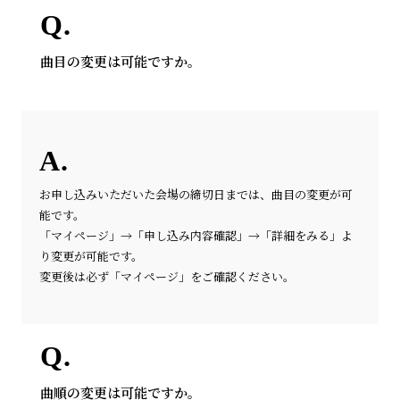
曲目の変更は可能ですか。
お申し込みいただいた会場の締切日までは、曲目の変更が可
能です。
「マイページ」→「申し込み内容確認」→「詳細をみる」よ
り変更が可能です。
変更後は必ず「マイページ」をご確認ください。
曲順の変更は可能ですか。