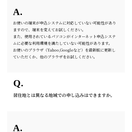
お使いの端末が申込システムに対応していない可能性があり
ますので、端末を変えてお試しください。
また、使用されているパソコンがインターネット申込システ
ムに必要な利用環境を満たしていない可能性があります。
お使いのブラウザ（Yahoo,Googleなど）を最新版に更新し
ていただくか、他のブラウザをお試しください。
居住地とは異なる地域での申し込みはできますか。