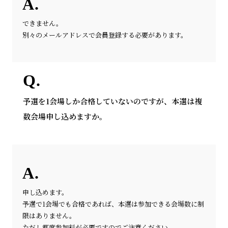
できません。
別々のメールアドレスで会員登録する必要があります。
予選を1会場しか合格していないのですが、本選は複
数会場申し込めますか。
申し込めます。
予選で1会場でも合格であれば、本選は参加できる会場数に制
限はありません。
ただし都度参加料が必要ですのでご注意ください。