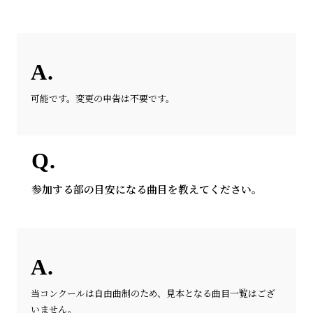
可能です。変更の申告は不要です。
参加する部の目安になる曲目を教えてください。
当コンクールは自由曲制のため、見本となる曲目一覧はござ
いません。