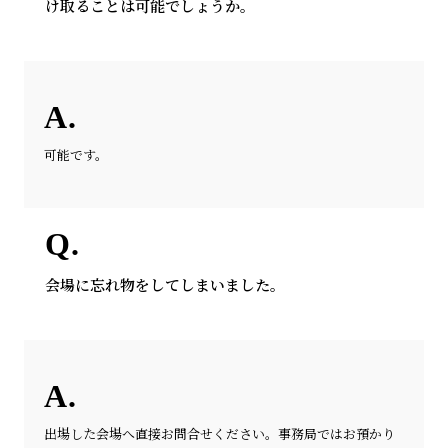
け取ることは可能でしょうか。
可能です。
会場に忘れ物をしてしまいました。
出場した会場へ直接お問合せください。事務局ではお預かり