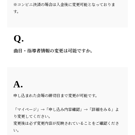
※コンビニ決済の場合は入金後に変更可能となっておりま
す。
曲目・指導者情報の変更は可能ですか。
申し込まれた会場の締切日まで変更が可能です。
「マイページ」→「申し込み内容確認」→「詳細をみる」よ
り変更してください。
変更後は必ず変更内容が反映されていることをご確認くださ
い。