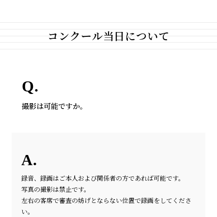
コンクール当日について
撮影は可能ですか。
録音、録画はご本人および関係者の方であれば可能です。
写真の撮影は禁止です。
左右の客席で審査の妨げとならない位置で録画をしてくださ
い。