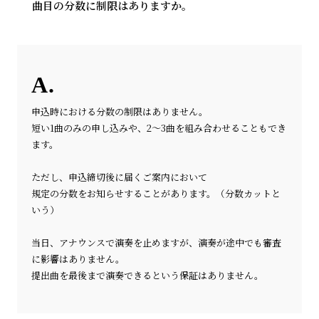
曲目の分数に制限はありますか。
申込時における分数の制限はありません。
短い1曲のみの申し込みや、2～3曲を組み合わせることもでき
ます。
ただし、申込締切後に届くご案内において
規定の分数をお知らせすることがあります。（分数カットと
いう）
当日、アナウンスで演奏を止めますが、演奏が途中でも審査
に影響はありません。
提出曲を最後まで演奏できるという保証はありません。