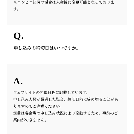
※コンビニ決済の場合は入金後に変更可能となっておりま
す。
申し込みの締切日はいつですか。
ウェブサイトの開催日程に記載しています。
申し込み人数が超過した場合、締切日前に締め切ることがあ
りますのでご注意ください。
定員は各会場の申し込み状況により変動するため、事前のご
案内ができません。