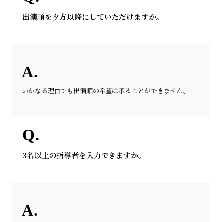
出演順を夕方以降にしていただけますか。
いかなる理由でも出演順の希望は承ることができません。
3名以上の指導者を入力できますか。