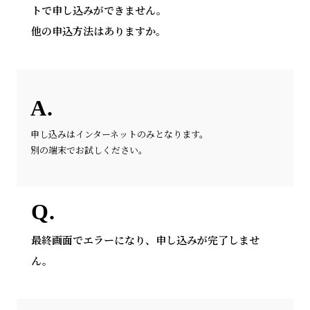
トで申し込みができません。
他の申込方法はありますか。
申し込みはインターネットのみとなります。
別の端末でお試しください。
最終画面でエラーになり、申し込みが完了しませ
ん。