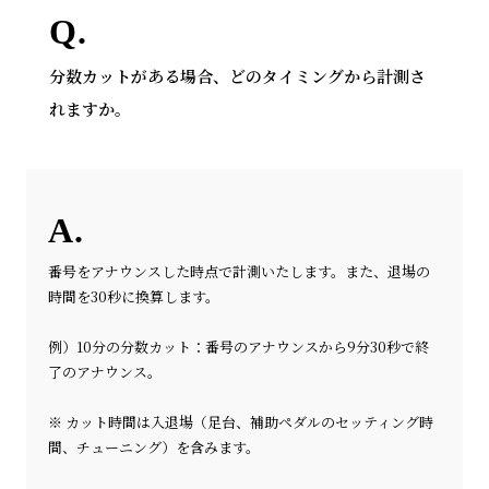
分数カットがある場合、どのタイミングから計測さ
れますか。
番号をアナウンスした時点で計測いたします。また、退場の
時間を30秒に換算します。
例）10分の分数カット：番号のアナウンスから9分30秒で終
了のアナウンス。
※ カット時間は入退場（足台、補助ペダルのセッティング時
間、チューニング）を含みます。