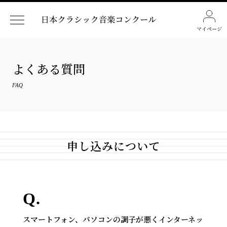
マイページ
よくある質問
FAQ
申し込みについて
スマートフォン、パソコンの調子が悪くインターネッ