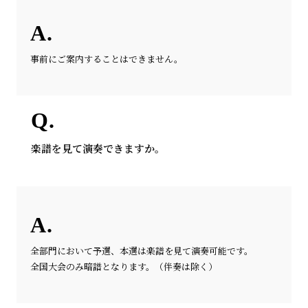
事前にご案内することはできません。
楽譜を見て演奏できますか。
全部門において予選、本選は楽譜を見て演奏可能です。
全国大会のみ暗譜となります。（伴奏は除く）