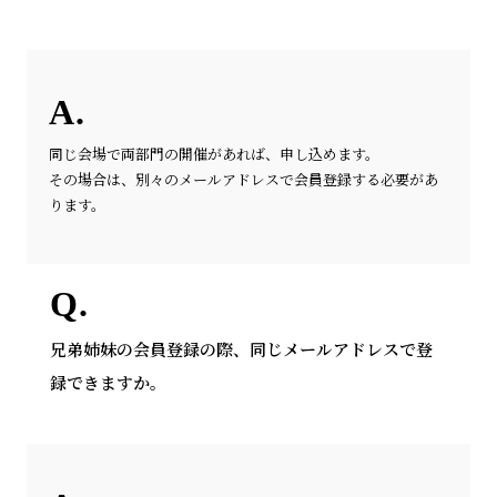
同じ会場で両部門の開催があれば、申し込めます。
その場合は、別々のメールアドレスで会員登録する必要があ
ります。
兄弟姉妹の会員登録の際、同じメールアドレスで登
録できますか。