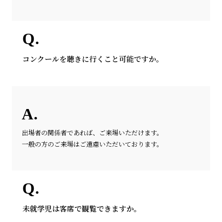
コンクールを聴きに行くこと可能ですか。
出場者の関係者であれば、ご来場いただけます。
一般の方のご来場はご遠慮いただいております。
未就学児は客席で観覧できますか。