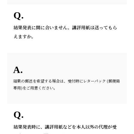
結果発表に間に合いません。講評用紙は送ってもら
えますか。
結果の郵送を希望する場合は、受付時にレターパック (郵便局
専用)をご用意ください。
結果発表時に、講評用紙などを本人以外の代理が受