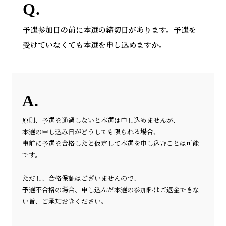
予選参加日の前に本選の締切日があります。予選を
受けていなくても本選を申し込めますか。
原則、予選を通過しないと本選は申し込めませんが、
本選の申し込み日がどうしても限られる場合、
事前に予選を合格したと仮定して本選を申し込むことは可能
です。
ただし、合格保証はございませんので、
予選不合格の場合、申し込んだ本選の参加料はご返金できな
い旨、ご承知おきください。