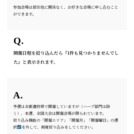
参加会場は居住地に関係なく、お好きな会場に申し込むこと
ができます。
開催日程を絞り込んだら『1件も見つかりませんでし
た』と表示されます。
予選は全都道府県で開催していますが（ハープ部門は除
く）、本選、全国大会は開催会場が限られています。
絞り込み機能の「開催エリア」「開催月」「開催曜日」の選
択
を外して、再度絞り込みをしてください。