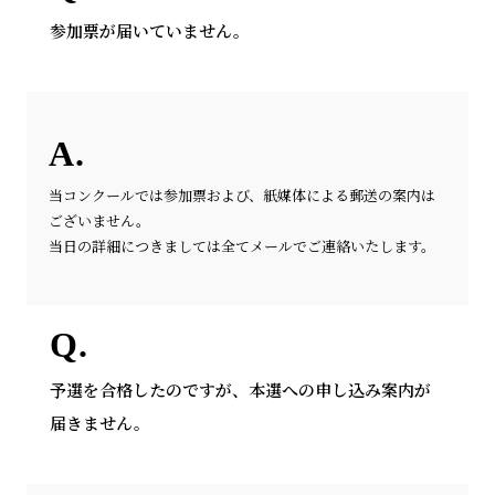
参加票が届いていません。
当コンクールでは参加票および、紙媒体による郵送の案内は
ございません。
当日の詳細につきましては全てメールでご連絡いたします。
予選を合格したのですが、本選への申し込み案内が
届きません。