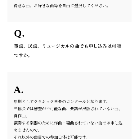
得意な曲、お好きな曲等を自由に選択してください。
童謡、民謡、ミュージカルの曲でも申し込みは可能
ですか。
原則としてクラシック音楽のコンクールとなります。
当協会では審査が不可能な曲、楽譜が出版されていない曲、
自作曲、
演奏する楽器のために作曲・編曲されていない曲では申し込
めませんので、
それ以外の曲目での参加自体は可能です。