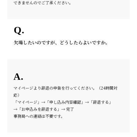
できませんのでご了承ください。
欠場したいのですが、どうしたらよいですか。
マイページより辞退の申告を行ってください。（24時間対
応）
「マイページ」→「申し込み内容確認」→「辞退する」
→「お申込みを辞退する」→ 完了
事務局への連絡は不要です。