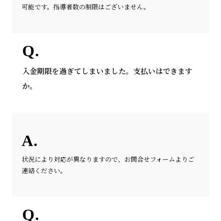
可能です。指導者数の制限はございません。
入金期限を過ぎてしまいました。支払いはできます
か。
状況により対応が異なりますので、お問合せフォームよりご
連絡ください。