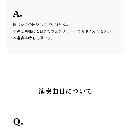
協会からの連絡はございません。
予選と同様にご自身でウェブサイトよりお申込みください。
本選合格時も同様です。
演奏曲目について