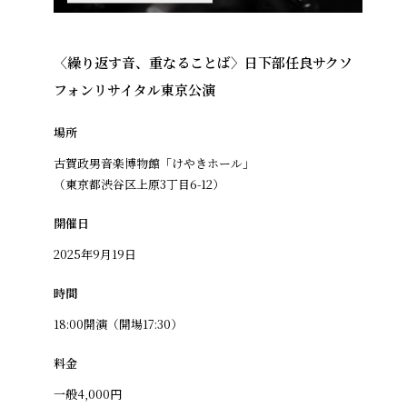
〈繰り返す音、重なることば〉日下部任良サクソ
フォンリサイタル東京公演
場所
古賀政男音楽博物館「けやきホール」
（東京都渋谷区上原3丁目6-12）
開催日
2025年9月19日
時間
18:00開演（開場17:30）
料金
一般4,000円