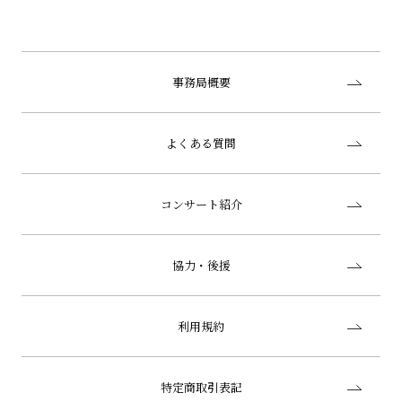
事務局概要
よくある質問
コンサート紹介
協力・後援
利用規約
特定商取引表記