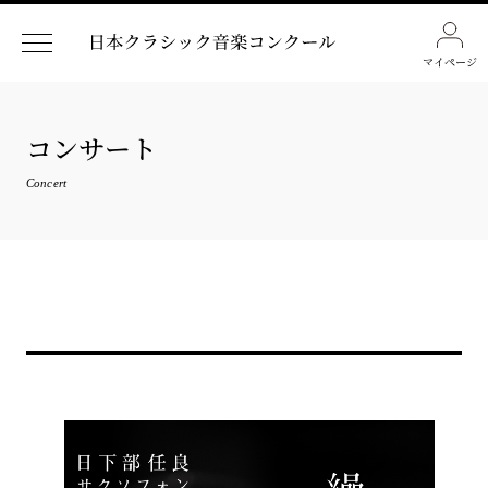
マイページ
コンサート
Concert