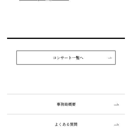
コンサート一覧へ
事務局概要
よくある質問