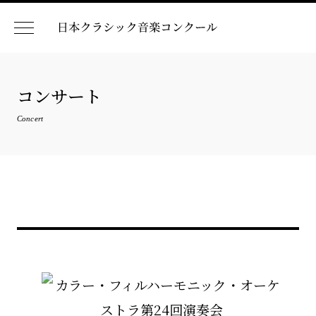
コンサート
Concert