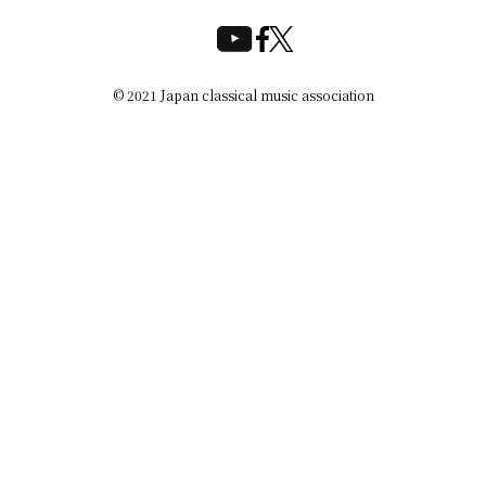
© 2021 Japan classical music association