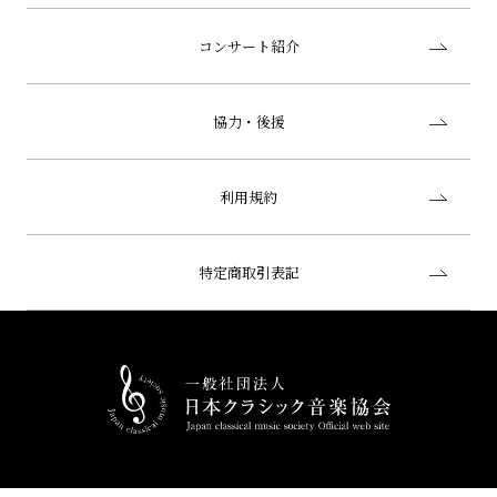
コンサート紹介
協力・後援
利用規約
特定商取引表記