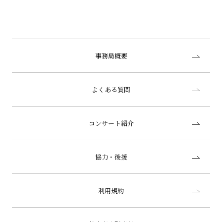
事務局概要
よくある質問
コンサート紹介
協力・後援
利用規約