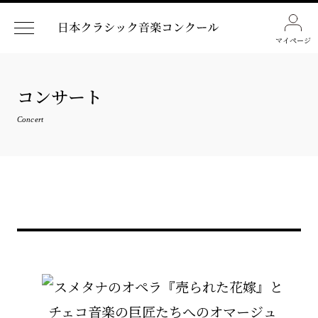
マイページ
コンサート
Concert