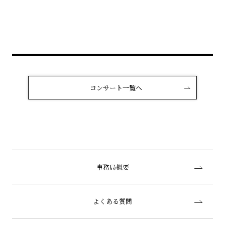
コンサート一覧へ
事務局概要
よくある質問