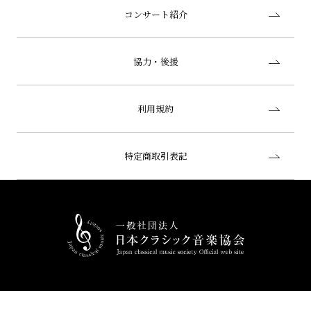
コンサート紹介
協力・後援
利用規約
特定商取引表記