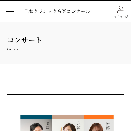
マイページ
コンサート
Concert