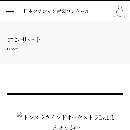
マイページ
コンサート
Concert