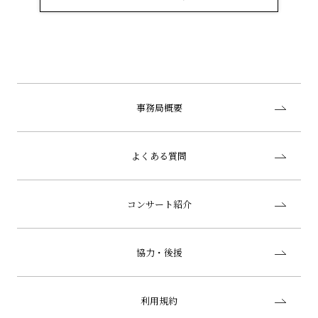
事務局概要
よくある質問
コンサート紹介
協力・後援
利用規約