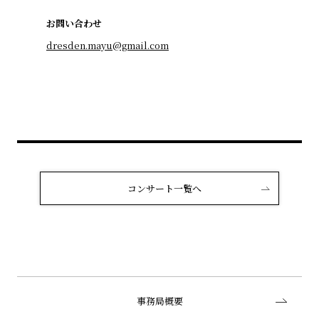
お問い合わせ
dresden.mayu@gmail.com
コンサート一覧へ
事務局概要