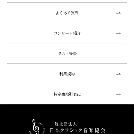
よくある質問
コンサート紹介
協力・後援
利用規約
特定商取引表記