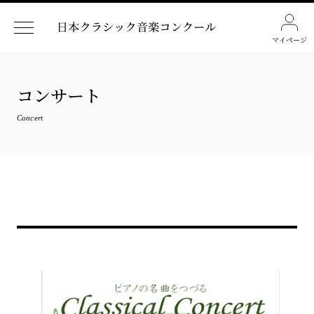
マイページ
コンサート
Concert