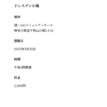
ドレスデンの風
場所
結・yuiコミュニティホール
神奈川県逗子市山の根1-3-13
開催日
2025年3月20日
時間
午後2時開演
料金
2,000円