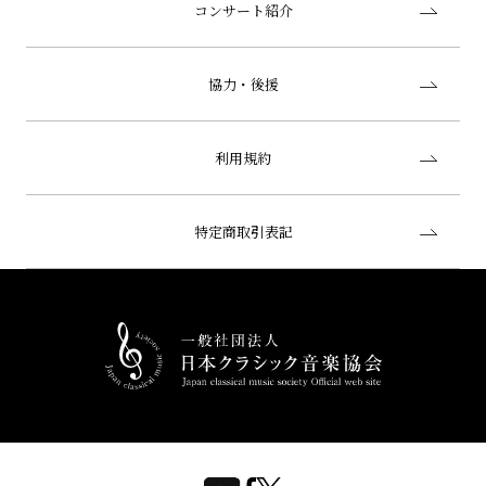
コンサート紹介
協力・後援
利用規約
特定商取引表記