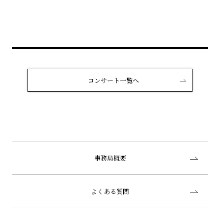
コンサート一覧へ
事務局概要
よくある質問