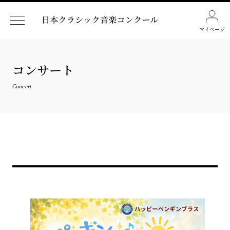
マイページ
コンサート
Concert