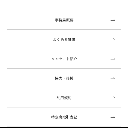
事務局概要
よくある質問
コンサート紹介
協力・後援
利用規約
特定商取引表記