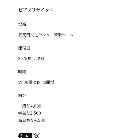
ピアノリサイタル
場所
五反田文化センター音楽ホール
開催日
2025年4月8日
時間
19:00開演18:30開場
料金
一般￥4,000
学生￥2,500
当日券￥4,500