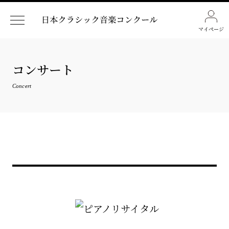
マイページ
コンサート
Concert