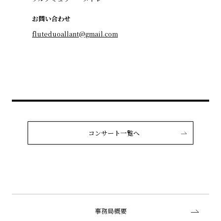
お問い合わせ
fluteduoallant@gmail.com
コンサート一覧へ
事務局概要