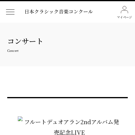
マイページ
コンサート
Concert