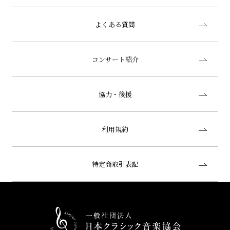
よくある質問
コンサート紹介
協力・後援
利用規約
特定商取引表記