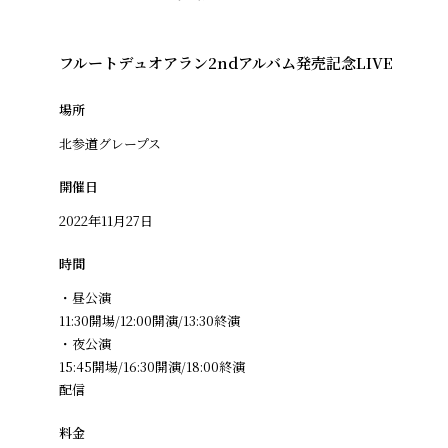
フルートデュオアラン2ndアルバム発売記念LIVE
場所
北参道グレープス
開催日
2022年11月27日
時間
・昼公演
11:30開場/12:00開演/13:30終演
・夜公演
15:45開場/16:30開演/18:00終演
配信
料金