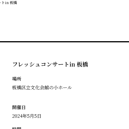
トin 板橋
フレッシュコンサートin 板橋
場所
板橋区立文化会館の小ホール
開催日
2024年5月5日