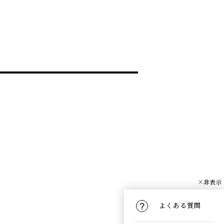
×非表示
よくある質問