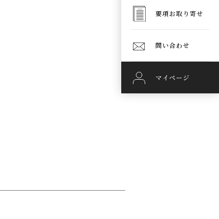
要項お取り寄せ
問い合わせ
マイページ