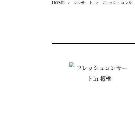
HOME
コンサート
フレッシュコンサー