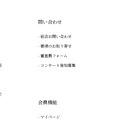
問い合わせ
総合お問い合わせ
要項のお取り寄せ
審査員フォーム
報
コンサート告知募集
記
会員機能
マイページ