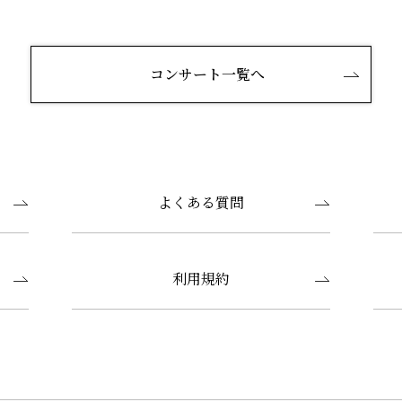
コンサート一覧へ
よくある質問
利用規約