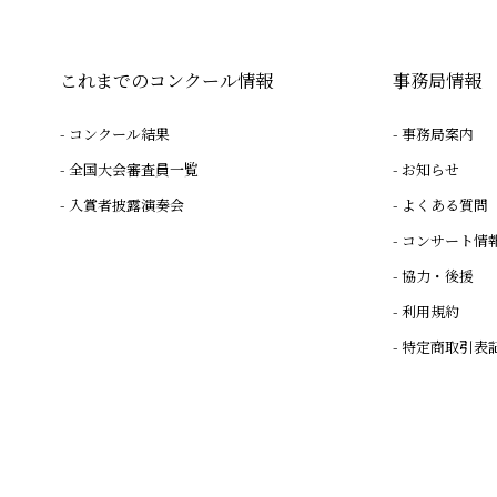
これまでのコンクール情報
事務局情報
コンクール結果
事務局案内
全国大会審査員一覧
お知らせ
入賞者披露演奏会
よくある質問
コンサート情
協力・後援
利用規約
特定商取引表