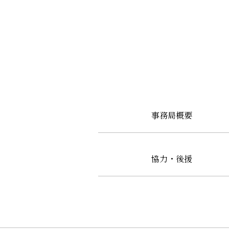
事務局概要
協力・後援