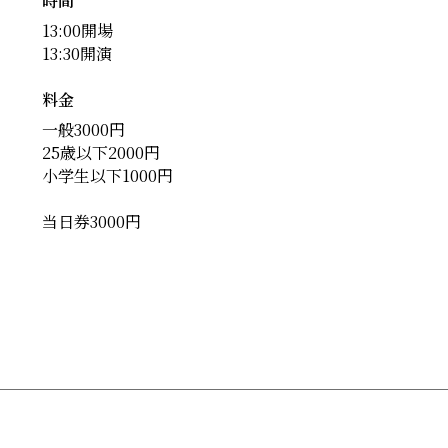
時間
13:00開場
13:30開演
料金
一般3000円
25歳以下2000円
小学生以下1000円
当日券3000円