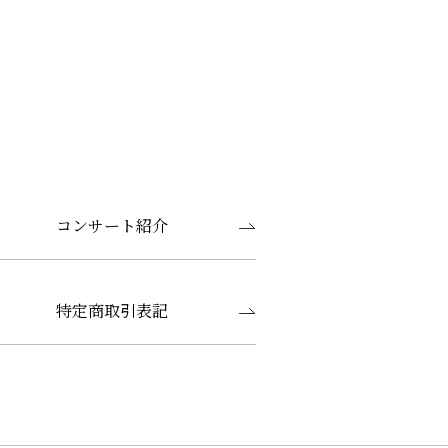
コンサート紹介
特定商取引表記