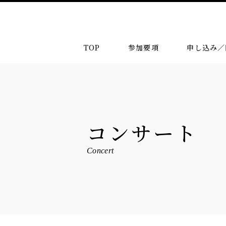
TOP
参加要項
申し込み／
コンサート
Concert