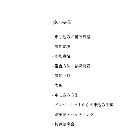
参加要項
申し込み／開催日程
参加要項
参加資格
審査方法・結果発表
参加曲目
表彰
申し込み方法
インターネットからの申込み手順
演奏順・セッティング
披露演奏会