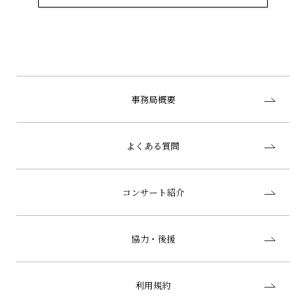
事務局概要
よくある質問
コンサート紹介
協力・後援
利用規約