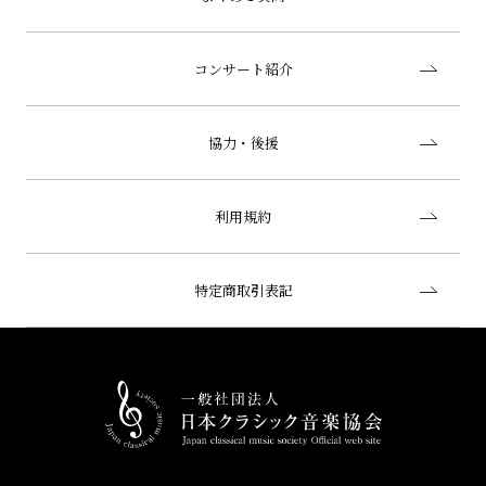
コンサート紹介
協力・後援
利用規約
特定商取引表記