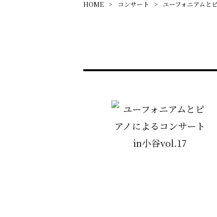
HOME
コンサート
ユーフォニアムとピア