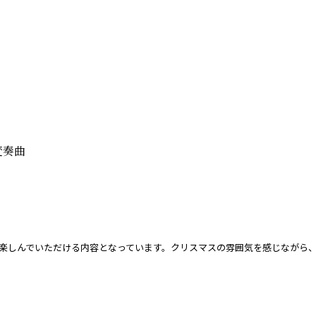
変奏曲
楽しんでいただける内容となっています。クリスマスの雰囲気を感じながら