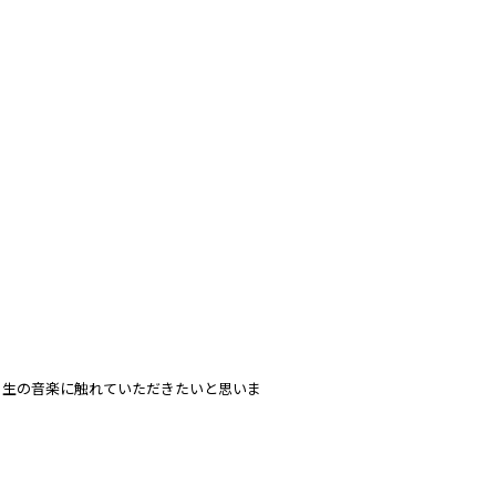
、生の音楽に触れていただきたいと思いま