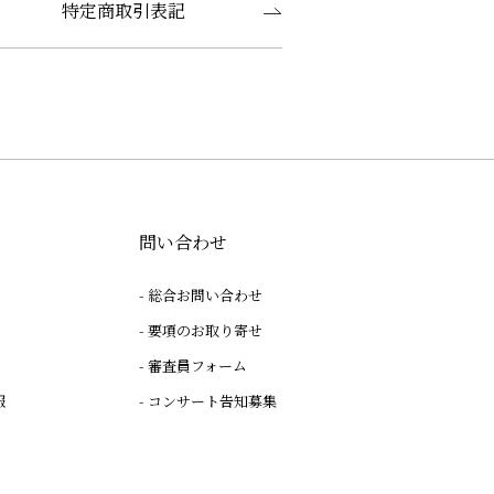
特定商取引表記
問い合わせ
総合お問い合わせ
要項のお取り寄せ
審査員フォーム
報
コンサート告知募集