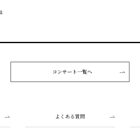
m
コンサート一覧へ
よくある質問