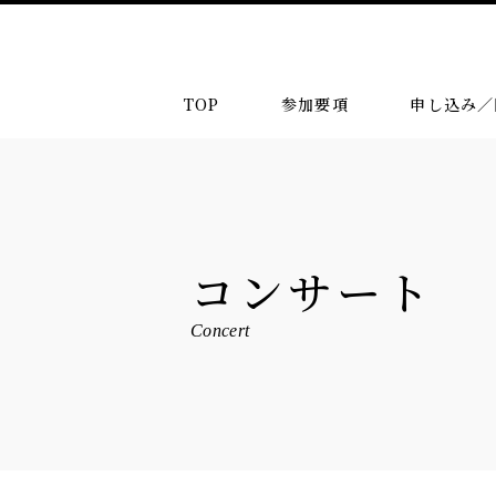
TOP
参加要項
申し込み／
コンサート
Concert