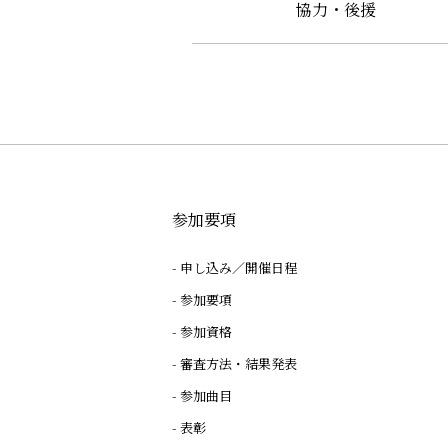
協力・後援
参加要項
申し込み／開催日程
参加要項
参加資格
審査方法・結果発表
参加曲目
表彰