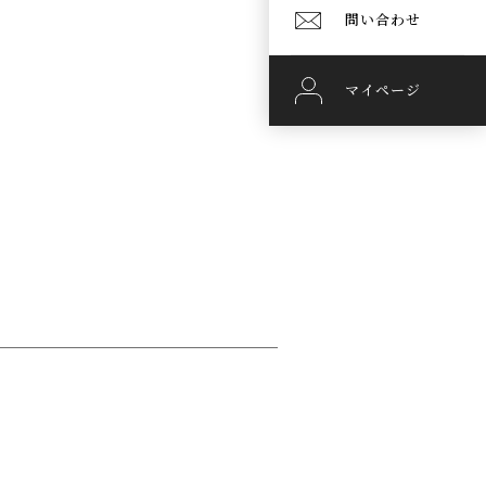
問い合わせ
マイページ