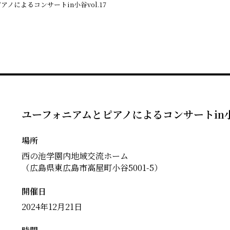
ノによるコンサートin小谷vol.17
ユーフォニアムとピアノによるコンサートin小谷
場所
西の池学園内地域交流ホーム
（広島県東広島市高屋町小谷5001-5）
開催日
2024年12月21日