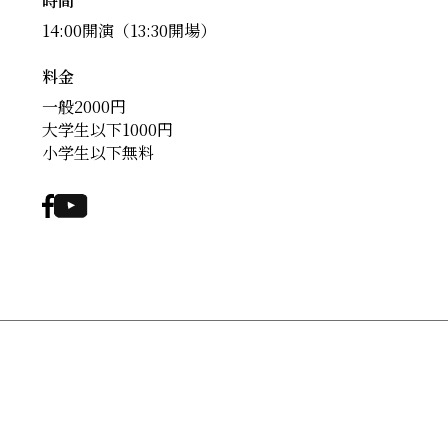
時間
14:00開演（13:30開場）
料金
一般2000円
大学生以下1000円
小学生以下無料