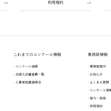
利用規約
これまでのコンクール情報
事務局情報
コンクール結果
事務局案内
全国大会審査員一覧
お知らせ
入賞者披露演奏会
よくある質問
コンサート情
協力・後援
利用規約