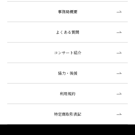
事務局概要
よくある質問
コンサート紹介
協力・後援
利用規約
特定商取引表記