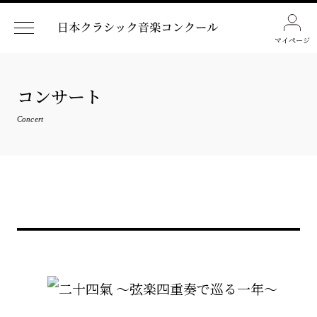
マイページ
コンサート
Concert