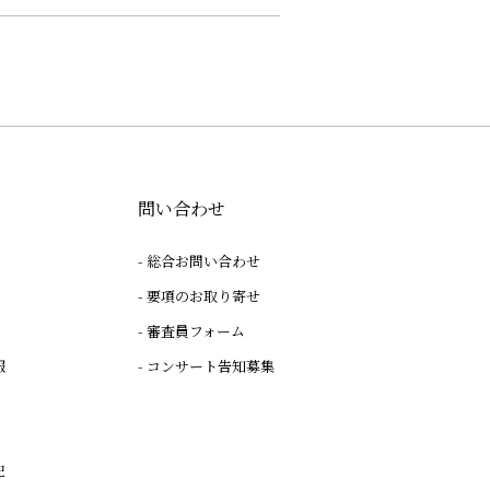
問い合わせ
総合お問い合わせ
要項のお取り寄せ
審査員フォーム
報
コンサート告知募集
記