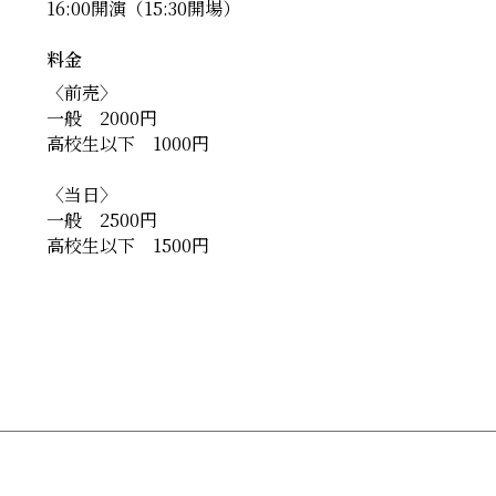
16:00開演（15:30開場）
料金
〈前売〉
一般 2000円
高校生以下 1000円
〈当日〉
一般 2500円
高校生以下 1500円