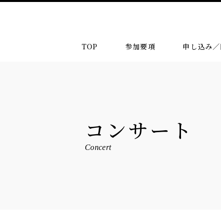
TOP
参加要項
申し込み／
コンサート
Concert