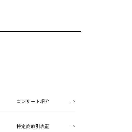
コンサート紹介
特定商取引表記