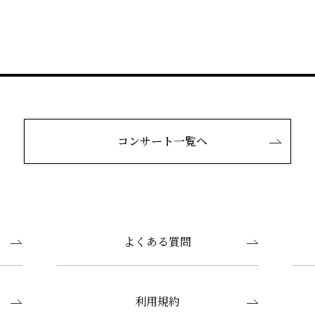
コンサート一覧へ
よくある質問
利用規約