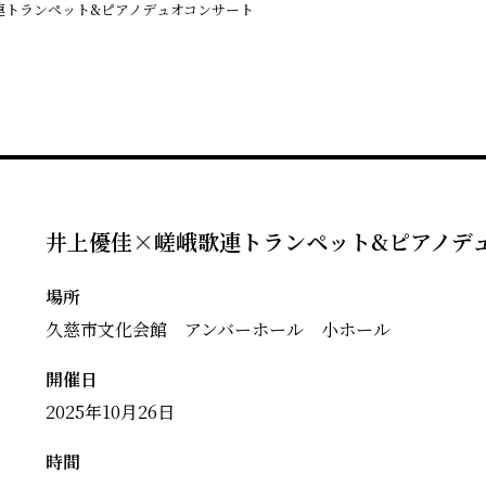
連トランペット&ピアノデュオコンサート
井上優佳×嵯峨歌連トランペット&ピアノデ
場所
久慈市文化会館 アンバーホール 小ホール
開催日
2025年10月26日
時間