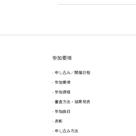
参加要項
申し込み／開催日程
参加要項
参加資格
審査方法・結果発表
参加曲目
表彰
申し込み方法