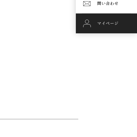
問い合わせ
マイページ