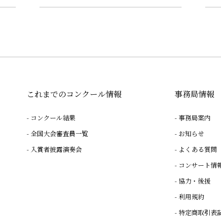
これまでのコンクール情報
事務局情報
コンクール結果
事務局案内
全国大会審査員一覧
お知らせ
入賞者披露演奏会
よくある質問
コンサート情
協力・後援
利用規約
特定商取引表