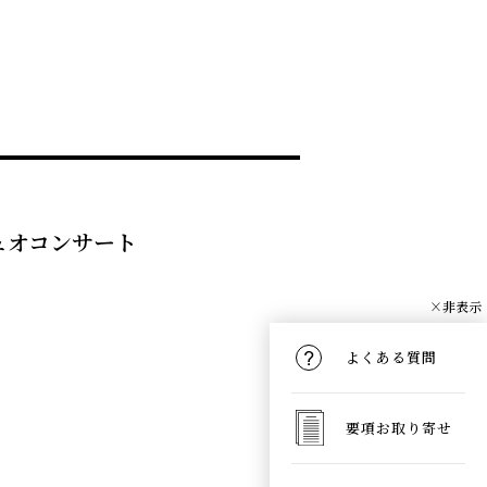
ュオコンサート
×非表示
よくある質問
要項お取り寄せ