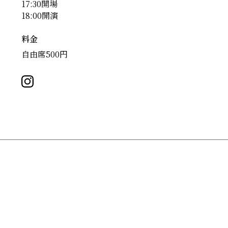
17:30開場
18:00開演
料金
自由席500円