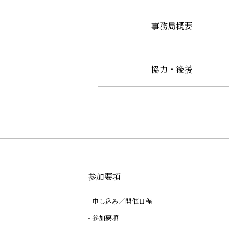
事務局概要
協力・後援
参加要項
申し込み／開催日程
参加要項