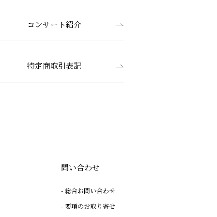
コンサート紹介
特定商取引表記
問い合わせ
総合お問い合わせ
要項のお取り寄せ