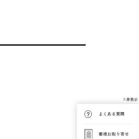
×非表示
よくある質問
要項お取り寄せ