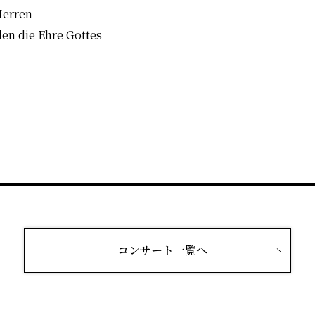
Herren
n die Ehre Gottes
コンサート一覧へ