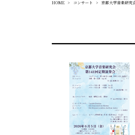
HOME
コンサート
京都大学音楽研究会