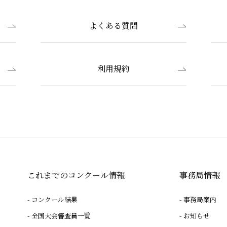
よくある質問
利用規約
これまでのコンクール情報
事務局情報
コンクール結果
事務局案内
全国大会審査員一覧
お知らせ