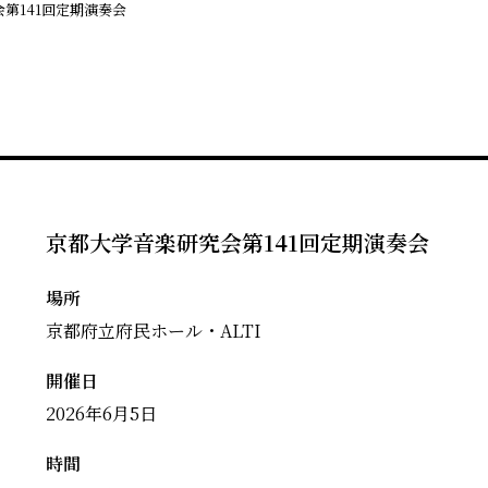
第141回定期演奏会
京都大学音楽研究会第141回定期演奏会
場所
京都府立府民ホール・ALTI
開催日
2026年6月5日
時間