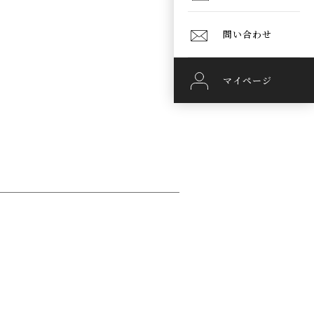
問い合わせ
マイページ