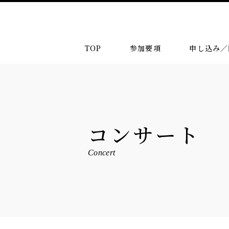
TOP
参加要項
申し込み／
コンサート
Concert