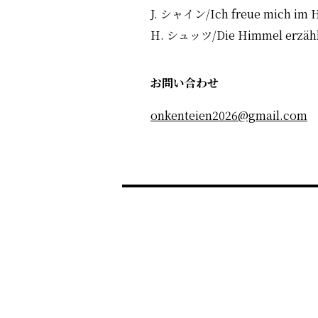
J. シャイン/Ich freue mich im 
H. シュッツ/Die Himmel erzähle
お問い合わせ
onkenteien2026@gmail.com