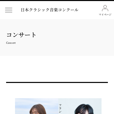
マイページ
コンサート
Concert