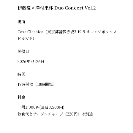
伊藤愛×澤村果林 Duo Concert Vol.2
場所
Casa Classica（東京都港区赤坂3-19-9 オレンジボックス
ビルB1F）
開催日
2026年7月26日
時間
19時開演（18時開場）
料金
一般3,000円(当日3,500円)
飲食代とテーブルチャージ（220円）は別途