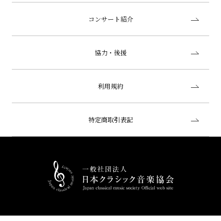
コンサート紹介
協力・後援
利用規約
特定商取引表記