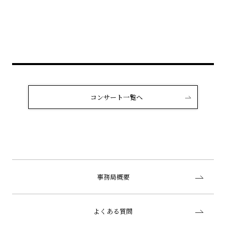
コンサート一覧へ
事務局概要
よくある質問