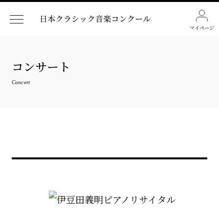
マイページ
コンサート
Concert