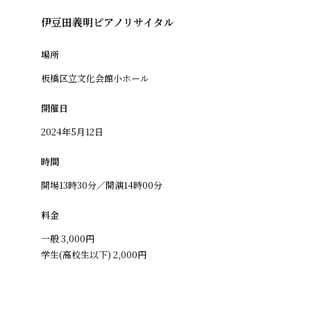
伊豆田義明ピアノリサイタル
場所
板橋区立文化会館小ホール
開催日
2024年5月12日
時間
開場13時30分／開演14時00分
料金
一般 3,000円
学生(高校生以下) 2,000円