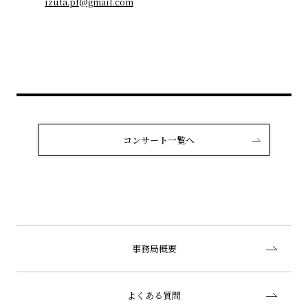
izuta.pf@gmail.com
コンサート一覧へ
事務局概要
よくある質問