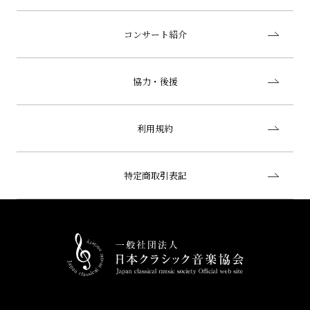
コンサート紹介
協力・後援
利用規約
特定商取引表記