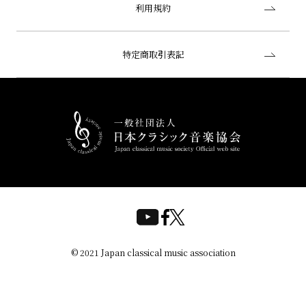
利用規約
特定商取引表記
© 2021 Japan classical music association