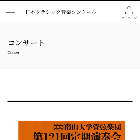
マイページ
コンサート
Concert