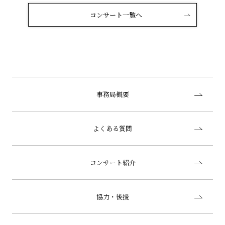
コンサート一覧へ
事務局概要
よくある質問
コンサート紹介
協力・後援