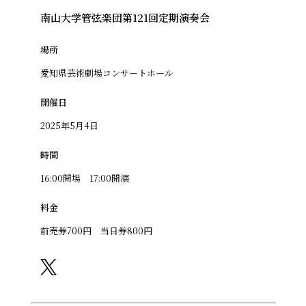
南山大学管弦楽団第121回定期演奏会
場所
愛知県芸術劇場コンサートホール
開催日
2025年5月4日
時間
16:00開場 17:00開演
料金
前売券700円 当日券800円