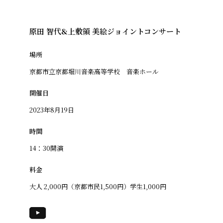
原田 智代&上敷領 美絵ジョイントコンサート
場所
京都市立京都堀川音楽高等学校 音楽ホール
開催日
2023年8月19日
時間
14：30開演
料金
大人 2,000円（京都市民1,500円）学生1,000円