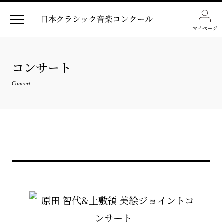
マイページ
コンサート
Concert