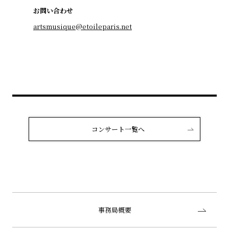
お問い合わせ
artsmusique@etoileparis.net
コンサート一覧へ
事務局概要