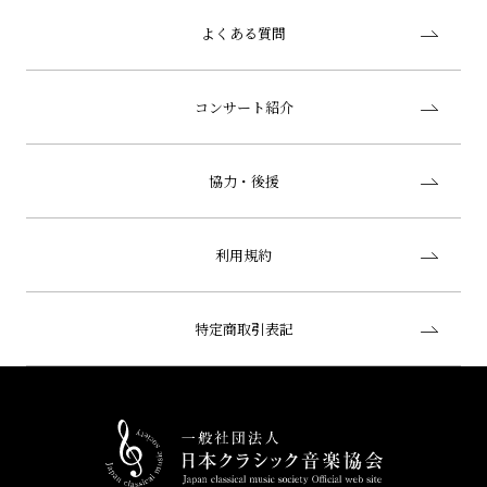
よくある質問
コンサート紹介
協力・後援
利用規約
特定商取引表記