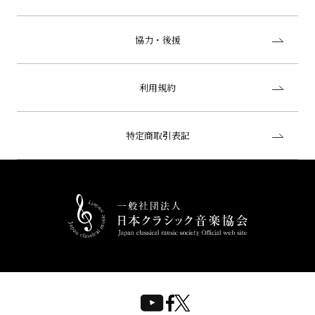
協力・後援
利用規約
特定商取引表記