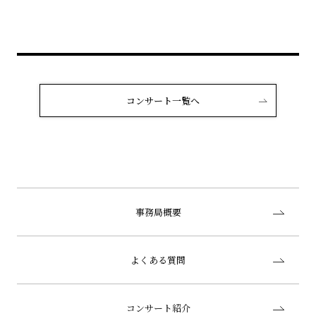
コンサート一覧へ
事務局概要
よくある質問
コンサート紹介