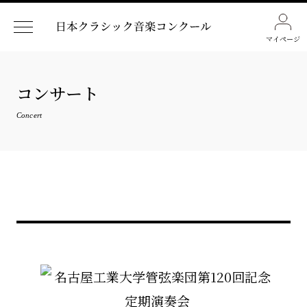
マイページ
コンサート
Concert