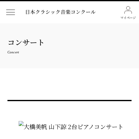
マイページ
コンサート
Concert