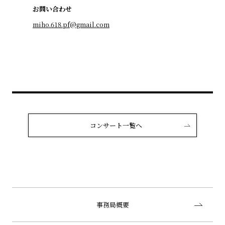
お問い合わせ
miho.618.pf@gmail.com
コンサート一覧へ
事務局概要