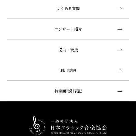
よくある質問
コンサート紹介
協力・後援
利用規約
特定商取引表記