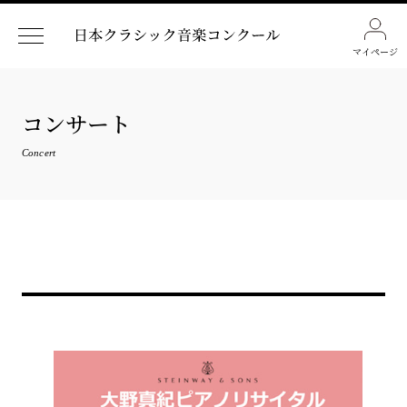
マイページ
コンサート
Concert