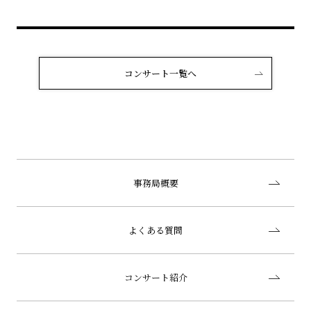
コンサート一覧へ
事務局概要
よくある質問
コンサート紹介