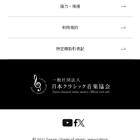
協力・後援
利用規約
特定商取引表記
© 2021 Japan classical music association