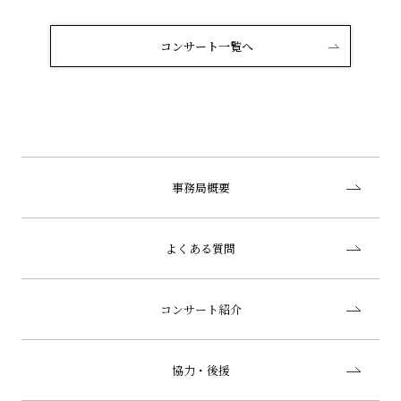
コンサート一覧へ
事務局概要
よくある質問
コンサート紹介
協力・後援