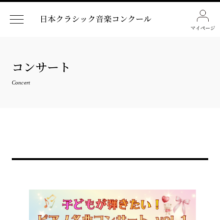
マイページ
コンサート
Concert