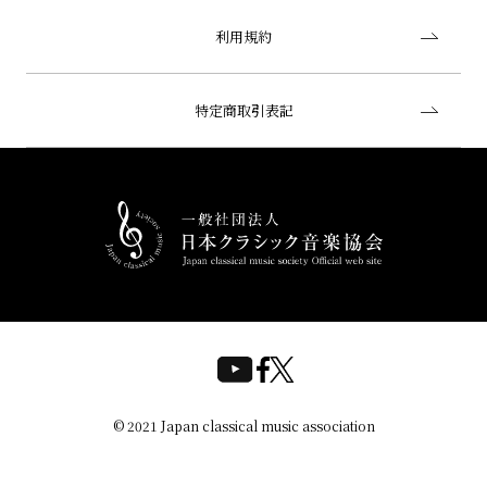
利用規約
特定商取引表記
© 2021 Japan classical music association