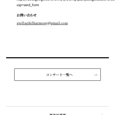
usp=send_form
お問い合わせ
stellaphilharmony@gmail.com
コンサート一覧へ