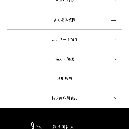
事務局概要
よくある質問
コンサート紹介
協力・後援
利用規約
特定商取引表記