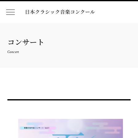
コンサート
Concert