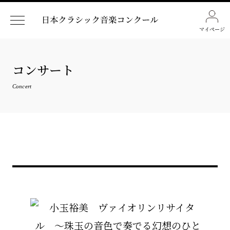
マイページ
コンサート
Concert