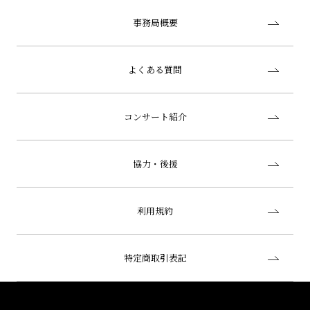
事務局概要
よくある質問
コンサート紹介
協力・後援
利用規約
特定商取引表記