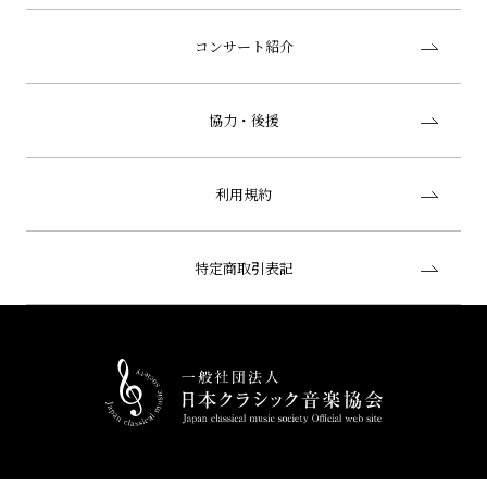
コンサート紹介
協力・後援
利用規約
特定商取引表記