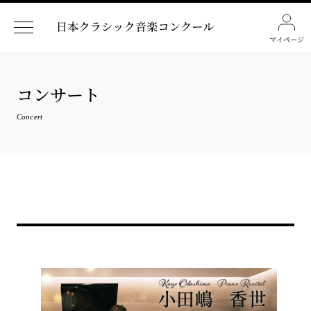
マイページ
コンサート
Concert