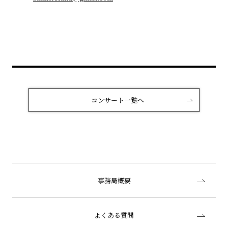
コンサート一覧へ
事務局概要
よくある質問