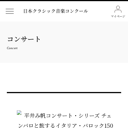
マイページ
コンサート
Concert