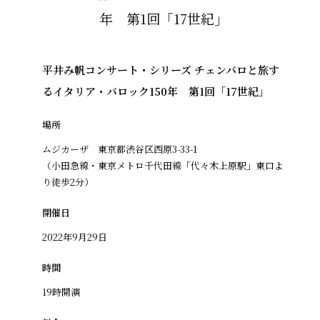
平井み帆コンサート・シリーズ チェンバロと旅す
るイタリア・バロック150年 第1回「17世紀」
場所
ムジカーザ 東京都渋谷区西原3-33-1
（小田急線・東京メトロ千代田線「代々木上原駅」東口よ
り徒歩2分）
開催日
2022年9月29日
時間
19時開演