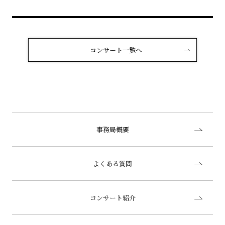
コンサート一覧へ
事務局概要
よくある質問
コンサート紹介