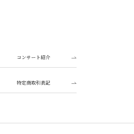
コンサート紹介
特定商取引表記