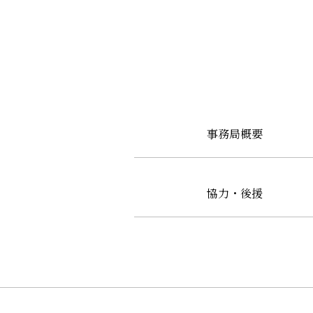
事務局概要
協力・後援