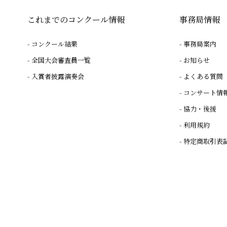
これまでのコンクール情報
事務局情報
コンクール結果
事務局案内
全国大会審査員一覧
お知らせ
入賞者披露演奏会
よくある質問
コンサート情
協力・後援
利用規約
特定商取引表