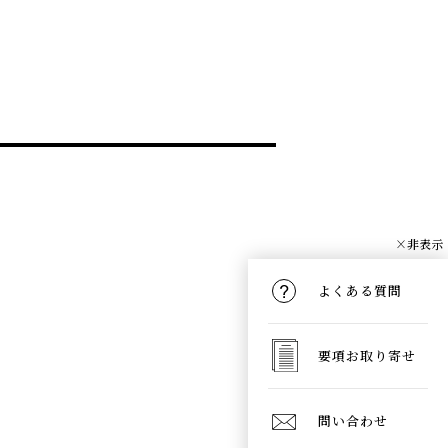
×非表示
よくある質問
要項お取り寄せ
問い合わせ