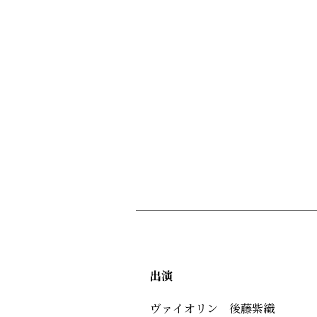
出演
ヴァイオリン 後藤紫織