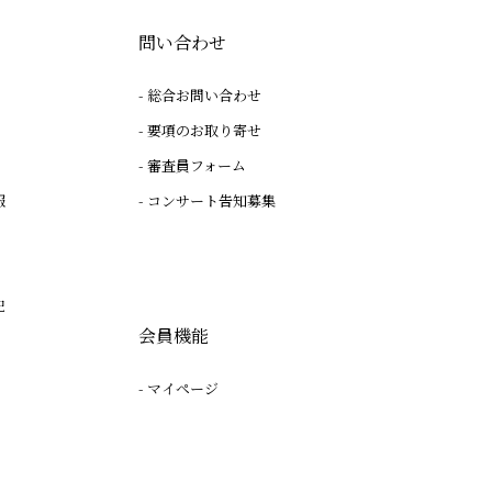
問い合わせ
総合お問い合わせ
要項のお取り寄せ
審査員フォーム
報
コンサート告知募集
記
会員機能
マイページ