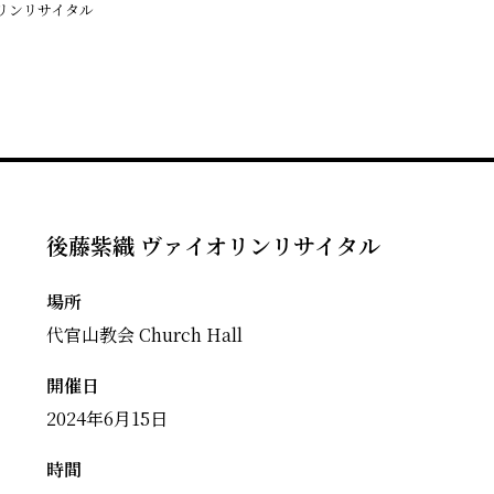
リンリサイタル
後藤紫織 ヴァイオリンリサイタル
場所
代官山教会 Church Hall
開催日
2024年6月15日
時間