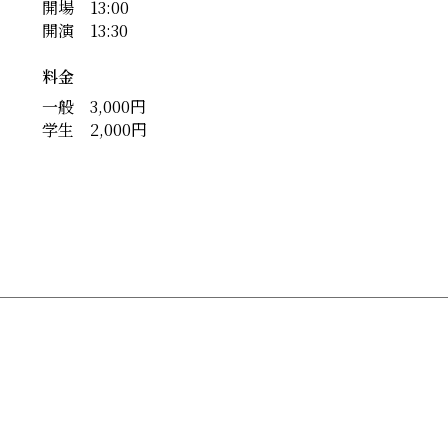
開場 13:00
開演 13:30
料金
一般 3,000円
学生 2,000円