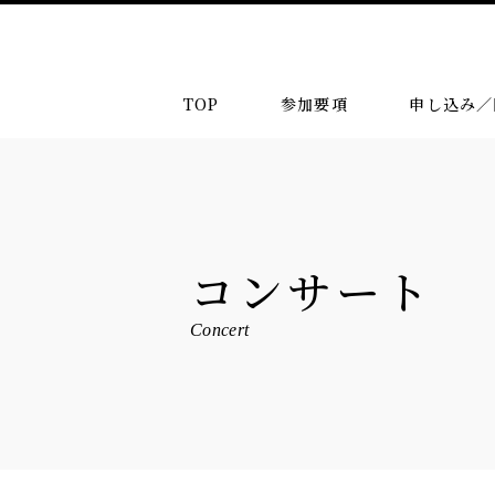
TOP
参加要項
申し込み／
コンサート
Concert