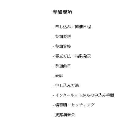
参加要項
申し込み／開催日程
参加要項
参加資格
審査方法・結果発表
参加曲目
表彰
申し込み方法
インターネットからの申込み手順
演奏順・セッティング
披露演奏会