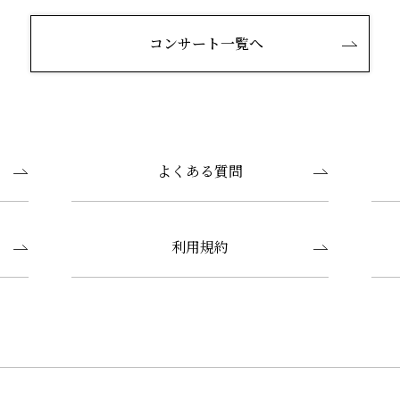
コンサート一覧へ
よくある質問
利用規約