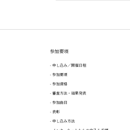
参加要項
申し込み／開催日程
参加要項
参加資格
審査方法・結果発表
参加曲目
表彰
申し込み方法