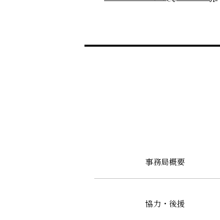
事務局概要
協力・後援