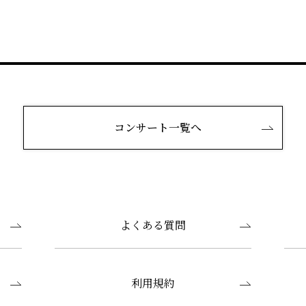
コンサート一覧へ
よくある質問
利用規約