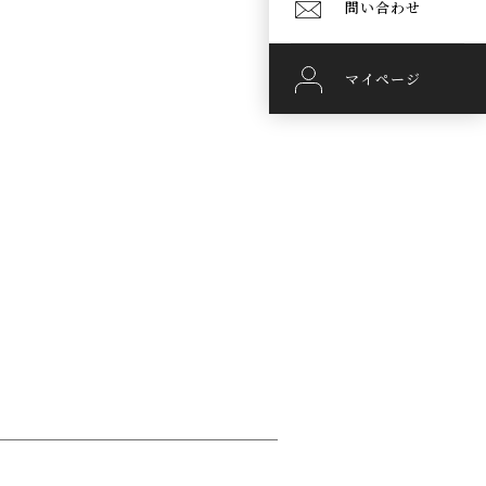
問い合わせ
マイページ