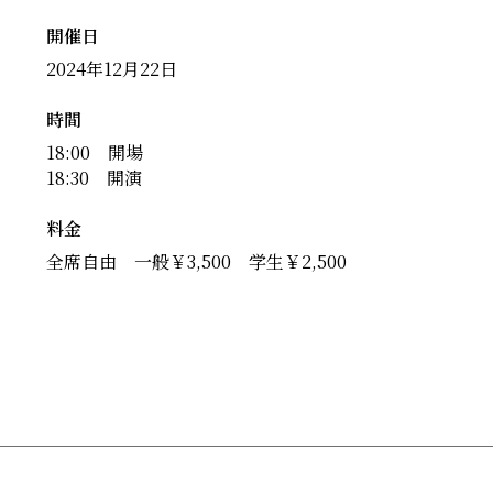
開催日
2024年12月22日
時間
18:00 開場
18:30 開演
料金
全席自由 一般￥3,500 学生￥2,500