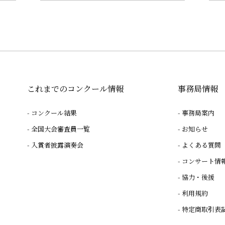
これまでのコンクール情報
事務局情報
コンクール結果
事務局案内
全国大会審査員一覧
お知らせ
入賞者披露演奏会
よくある質問
コンサート情
協力・後援
利用規約
特定商取引表