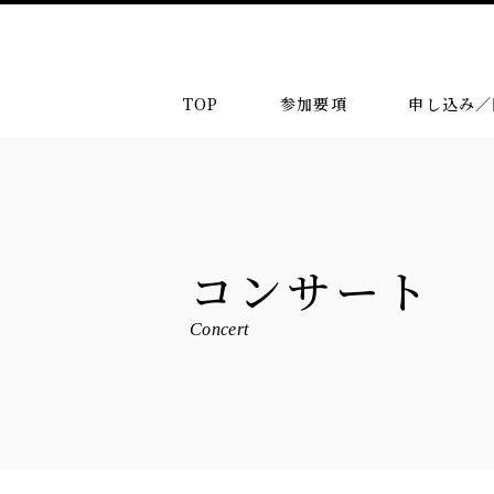
TOP
参加要項
申し込み／
コンサート
Concert