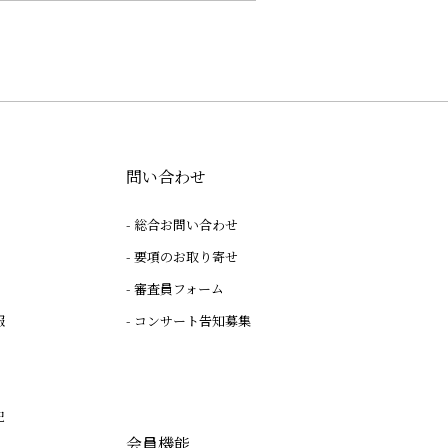
問い合わせ
総合お問い合わせ
要項のお取り寄せ
審査員フォーム
報
コンサート告知募集
記
会員機能