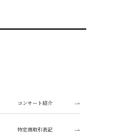
コンサート紹介
特定商取引表記