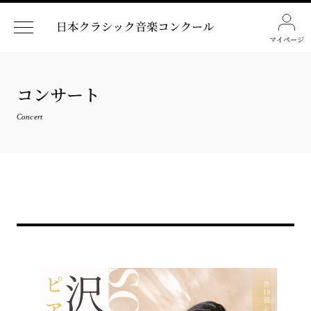
マイページ
コンサート
Concert