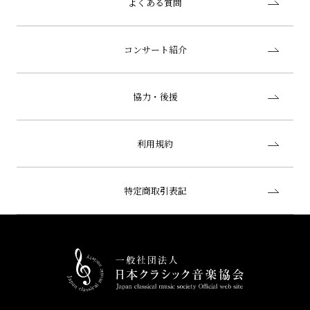
よくある質問
コンサート紹介
協力・後援
利用規約
特定商取引表記