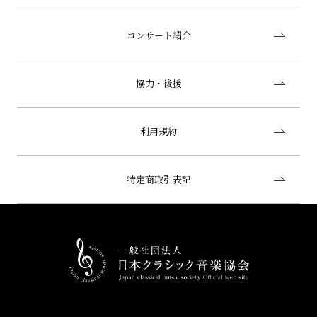
コンサート紹介
協力・後援
利用規約
特定商取引表記