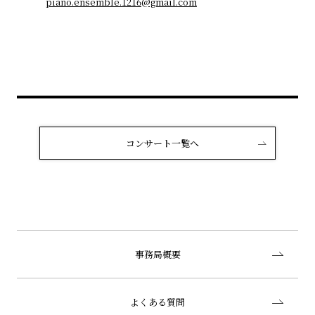
piano.ensemble.1216@gmail.com
コンサート一覧へ
事務局概要
よくある質問