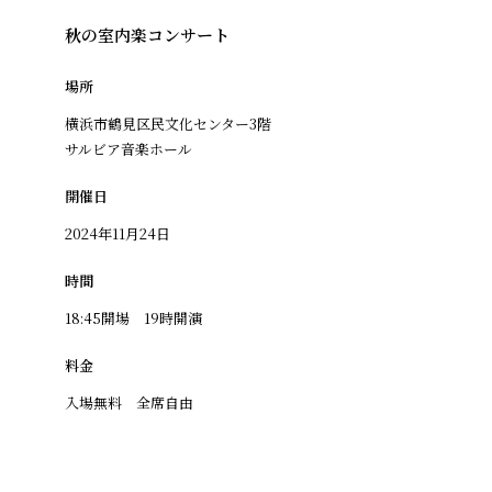
秋の室内楽コンサート
場所
横浜市鶴見区民文化センター3階
サルビア音楽ホール
開催日
2024年11月24日
時間
18:45開場 19時開演
料金
入場無料 全席自由