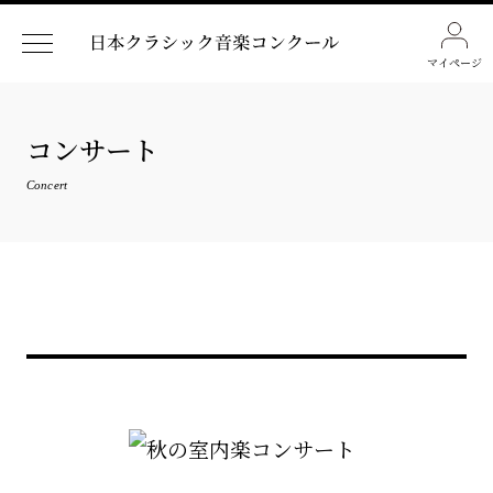
マイページ
コンサート
Concert