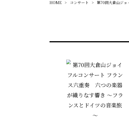
HOME
コンサート
第70回大倉山ジョ