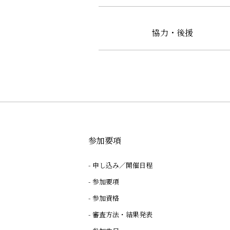
協力・後援
参加要項
申し込み／開催日程
参加要項
参加資格
審査方法・結果発表