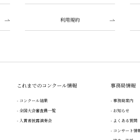
利用規約
これまでのコンクール情報
事務局情報
コンクール結果
事務局案内
全国大会審査員一覧
お知らせ
入賞者披露演奏会
よくある質問
コンサート情