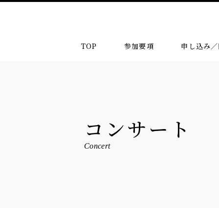
TOP
参加要項
申し込み／
コンサート
Concert