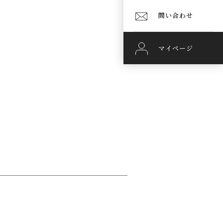
問い合わせ
マイページ