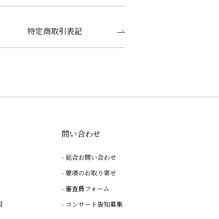
特定商取引表記
問い合わせ
総合お問い合わせ
要項のお取り寄せ
審査員フォーム
報
コンサート告知募集