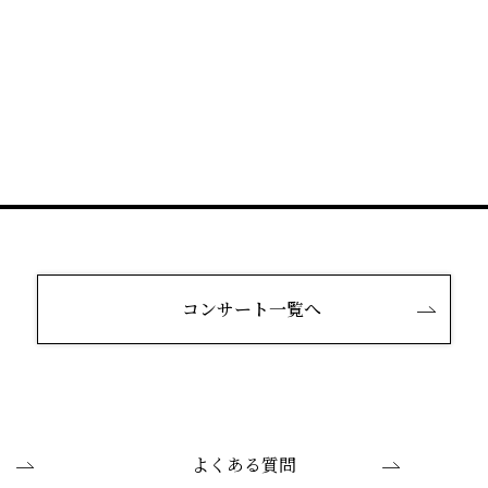
コンサート一覧へ
よくある質問