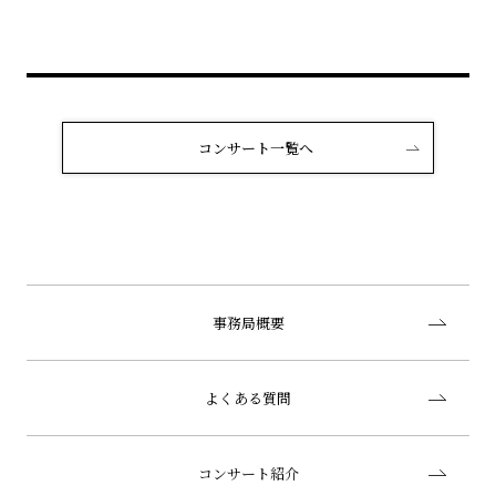
コンサート一覧へ
事務局概要
よくある質問
コンサート紹介