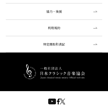
協力・後援
利用規約
特定商取引表記