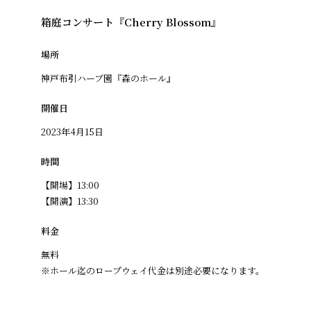
箱庭コンサート『Cherry Blossom』
場所
神戸布引ハーブ園『森のホール』
開催日
2023年4月15日
時間
【開場】13:00
【開演】13:30
料金
無料
※ホール迄のロープウェイ代金は別途必要になります。