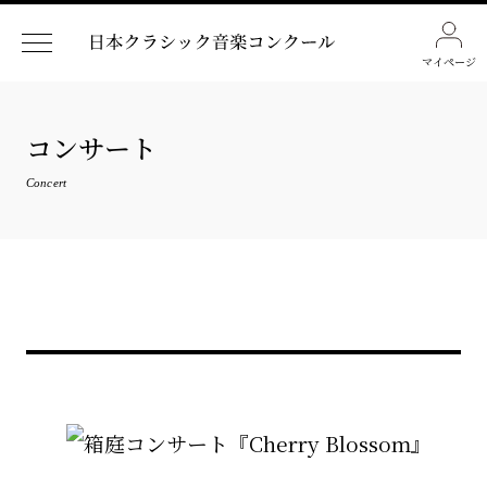
マイページ
コンサート
Concert