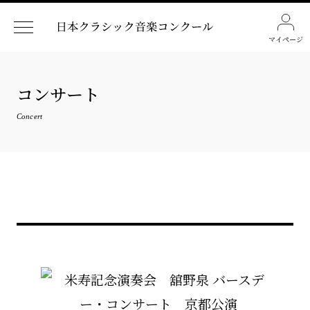
マイページ
コンサート
Concert