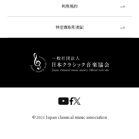
利用規約
特定商取引表記
© 2021 Japan classical music association