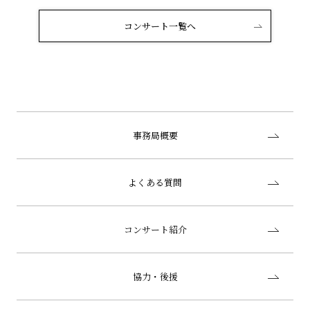
コンサート一覧へ
事務局概要
よくある質問
コンサート紹介
協力・後援