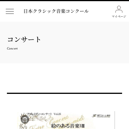
マイページ
コンサート
Concert