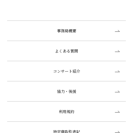
事務局概要
よくある質問
コンサート紹介
協力・後援
利用規約
特定商取引表記