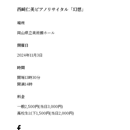
西崎仁美ピアノリサイタル「幻想」
場所
岡山県立美術館ホール
開催日
2024年11月3日
時間
開場13時30分
開演14時
料金
一般2,500円(当日3,000円)
高校生以下1,500円(当日2,000円)