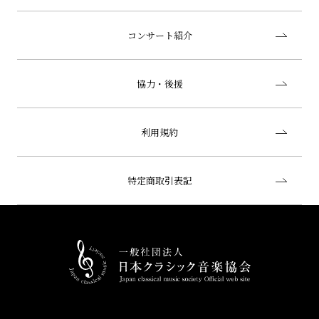
コンサート紹介
協力・後援
利用規約
特定商取引表記