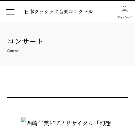
マイページ
コンサート
Concert