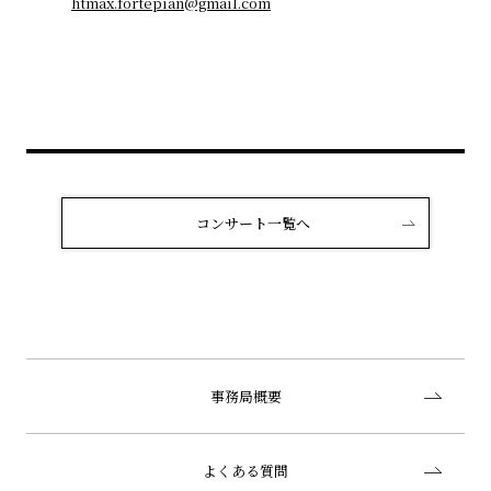
htmax.fortepian@gmail.com
コンサート一覧へ
事務局概要
よくある質問