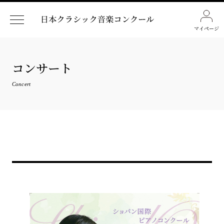
マイページ
コンサート
Concert