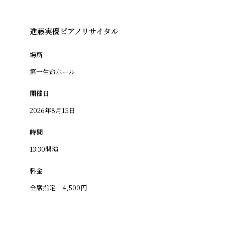
進藤実優ピアノリサイタル
場所
第一生命ホール
開催日
2026年8月15日
時間
13:30開演
料金
全席指定 4,500円