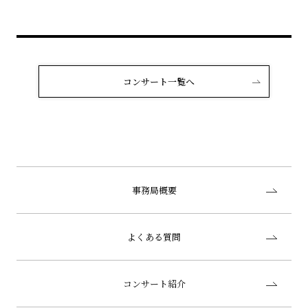
コンサート一覧へ
事務局概要
よくある質問
コンサート紹介