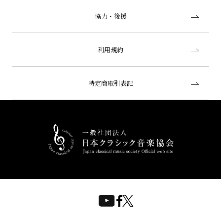
協力・後援
利用規約
特定商取引表記