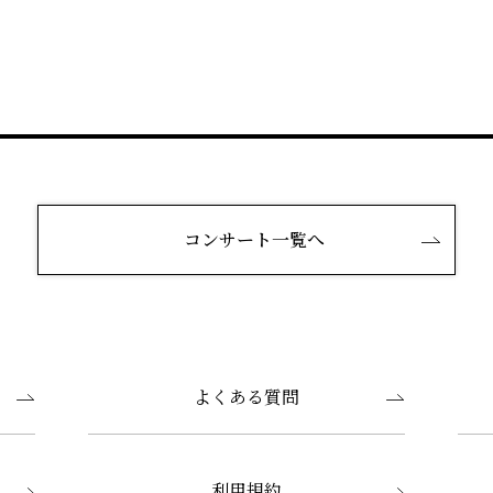
コンサート一覧へ
よくある質問
利用規約