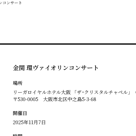
ンコンサート
金関 環ヴァイオリンコンサート
場所
リーガロイヤルホテル大阪 「ザ･クリスタルチャペル」
〒530-0005 大阪市北区中之島5-3-68
開催日
2025年11月7日