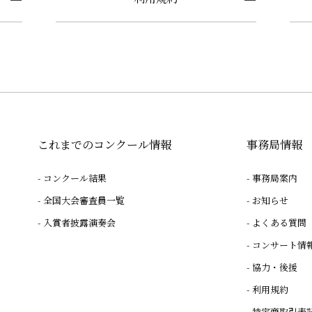
これまでのコンクール情報
事務局情報
コンクール結果
事務局案内
全国大会審査員一覧
お知らせ
入賞者披露演奏会
よくある質問
コンサート情
協力・後援
利用規約
特定商取引表