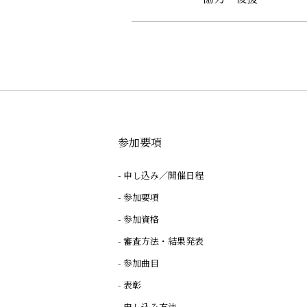
参加要項
申し込み／開催日程
参加要項
参加資格
審査方法・結果発表
参加曲目
表彰
申し込み方法