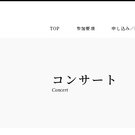
TOP
参加要項
申し込み／
コンサート
Concert