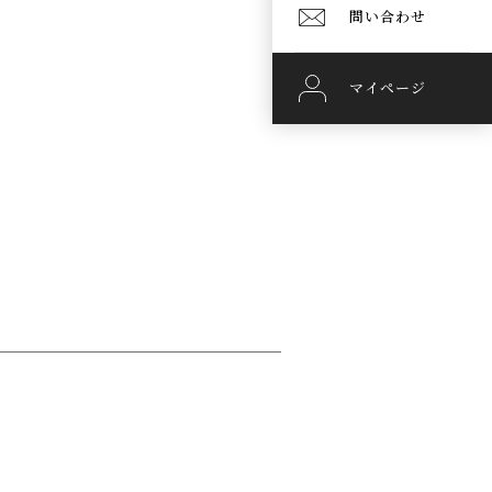
問い合わせ
マイページ