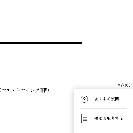
×非表示
（ウエストウイング2階）
よくある質問
要項お取り寄せ