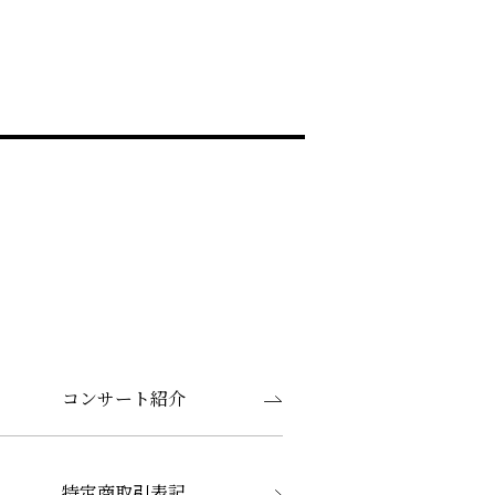
コンサート紹介
特定商取引表記