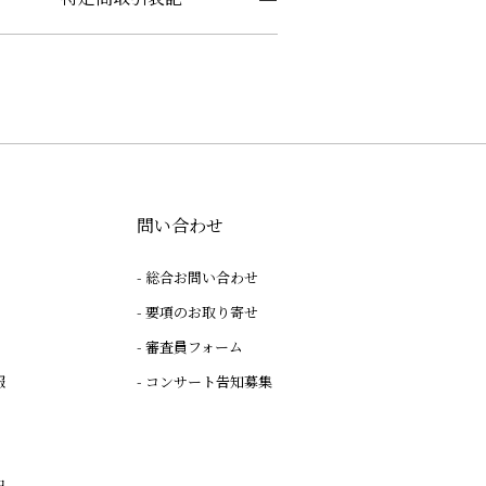
問い合わせ
総合お問い合わせ
要項のお取り寄せ
審査員フォーム
報
コンサート告知募集
記