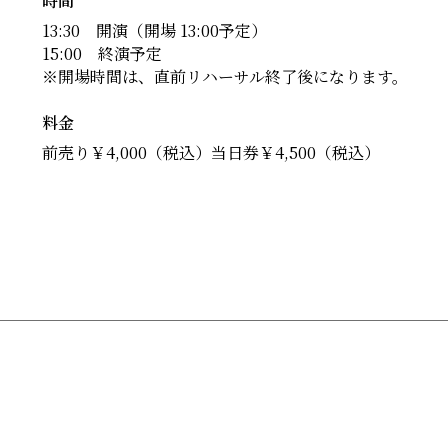
時間
13:30 開演（開場 13:00予定）
15:00 終演予定
※開場時間は、直前リハーサル終了後になります。
料金
前売り￥4,000（税込）当日券￥4,500（税込）