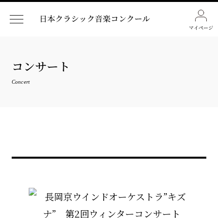
マイページ
コンサート
Concert