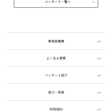
コンサート一覧へ
事務局概要
よくある質問
コンサート紹介
協力・後援
利用規約