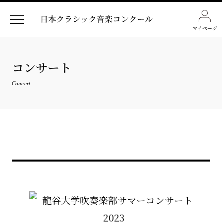
マイページ
コンサート
Concert