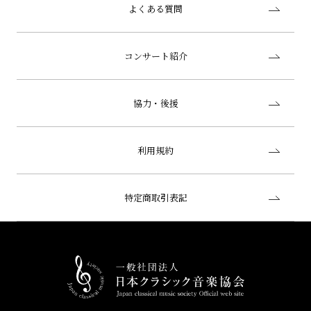
よくある質問
コンサート紹介
協力・後援
利用規約
特定商取引表記