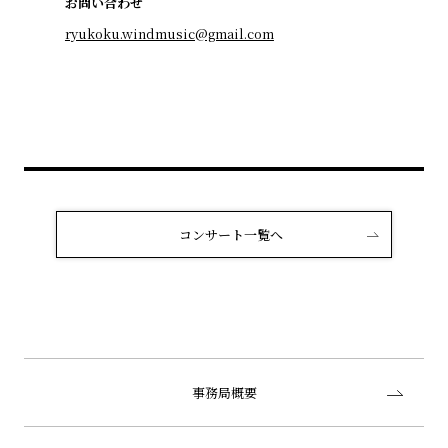
お問い合わせ
ryukoku.windmusic@gmail.com
コンサート一覧へ
事務局概要