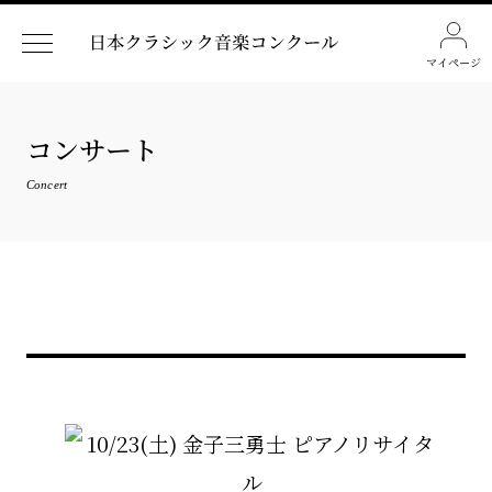
マイページ
コンサート
Concert