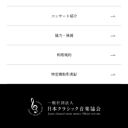
コンサート紹介
協力・後援
利用規約
特定商取引表記