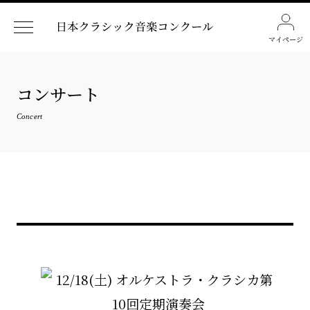
マイページ
コンサート
Concert