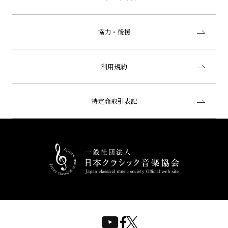
協力・後援
利用規約
特定商取引表記