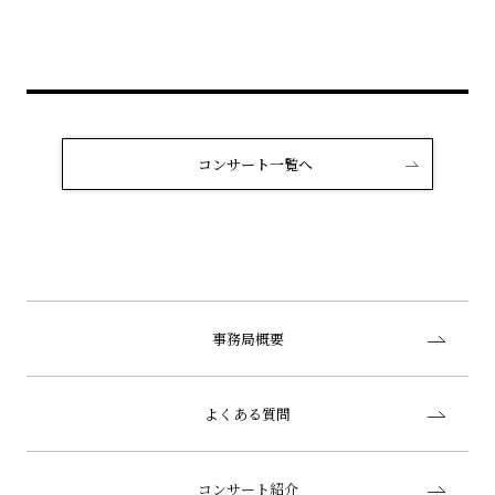
コンサート一覧へ
事務局概要
よくある質問
コンサート紹介