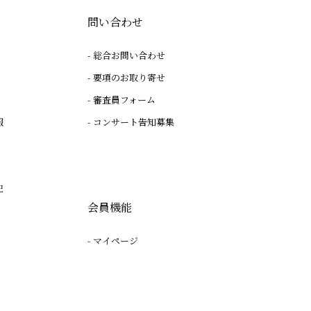
問い合わせ
総合お問い合わせ
要項のお取り寄せ
審査員フォーム
報
コンサート告知募集
記
会員機能
マイページ