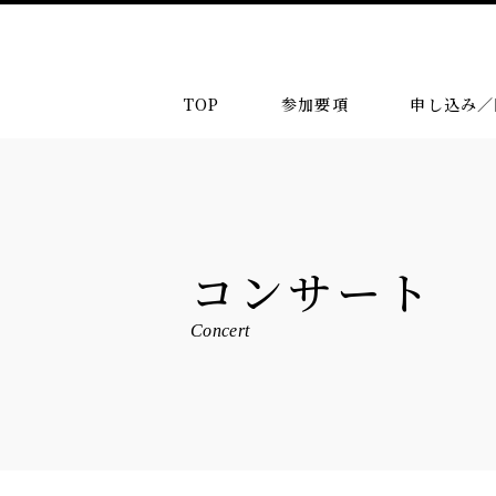
TOP
参加要項
申し込み／
コンサート
Concert