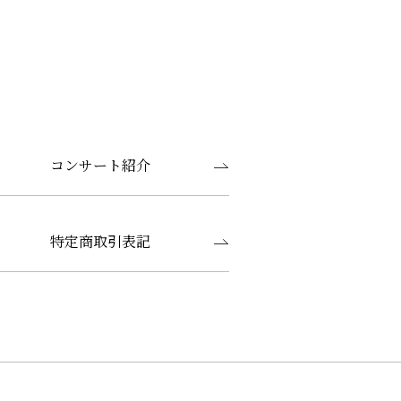
コンサート紹介
特定商取引表記