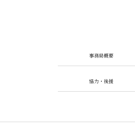
事務局概要
協力・後援