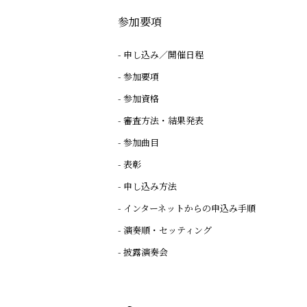
参加要項
申し込み／開催日程
参加要項
参加資格
審査方法・結果発表
参加曲目
表彰
申し込み方法
インターネットからの申込み手順
演奏順・セッティング
披露演奏会