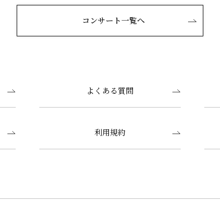
コンサート一覧へ
よくある質問
利用規約