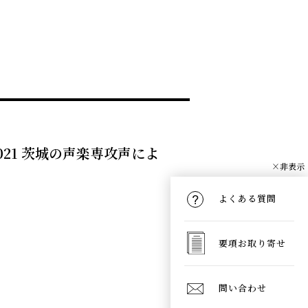
2021 茨城の声楽専攻声によ
×非表示
よくある質問
要項お取り寄せ
問い合わせ