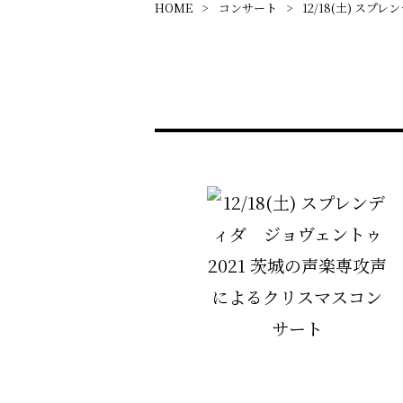
HOME
コンサート
12/18(土) ス