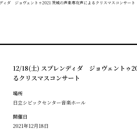
プレンディダ ジョヴェントゥ2021 茨城の声楽専攻声によるクリスマスコンサート
12/18(土) スプレンディダ ジョヴェントゥ
るクリスマスコンサート
場所
日立シビックセンター音楽ホール
開催日
2021年12月18日