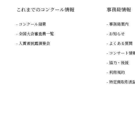
これまでのコンクール情報
事務局情報
コンクール結果
事務局案内
全国大会審査員一覧
お知らせ
入賞者披露演奏会
よくある質問
コンサート情
協力・後援
利用規約
特定商取引表