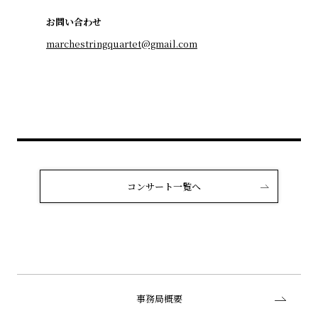
お問い合わせ
marchestringquartet@gmail.com
コンサート一覧へ
事務局概要