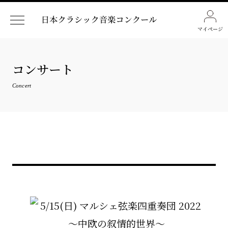
マイページ
コンサート
Concert