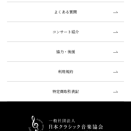
よくある質問
コンサート紹介
協力・後援
利用規約
特定商取引表記