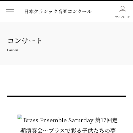
マイページ
コンサート
Concert