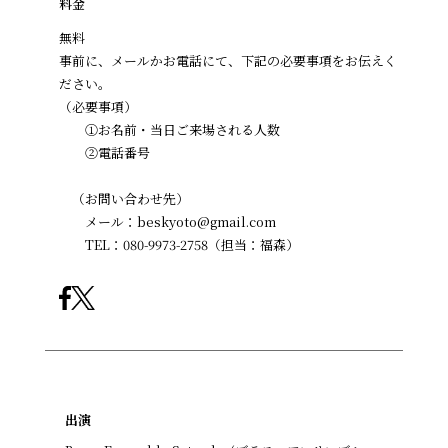
料金
無料
事前に、メールかお電話にて、下記の必要事項をお伝えく
ださい。
（必要事項）
①お名前・当日ご来場される人数
②電話番号
（お問い合わせ先）
メール：beskyoto@gmail.com
TEL：080-9973-2758（担当：福森）
出演