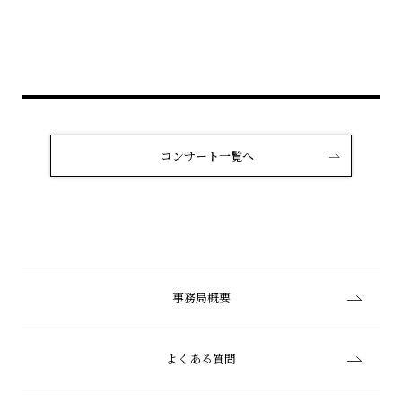
コンサート一覧へ
事務局概要
よくある質問