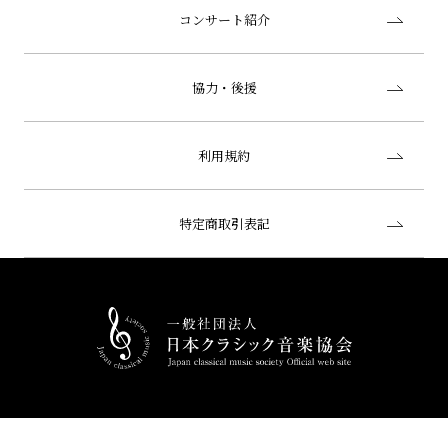
コンサート紹介
協力・後援
利用規約
特定商取引表記